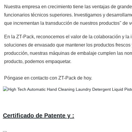
Nuestra empresa en crecimiento tiene las ventajas de grande
funcionarios técnicos superiores. Investigamos y desarrollam
que incrementan la transducción de nuestros productos" de velo
En la ZT-Pack, reconocemos el valor de la colaboración y la 
soluciones de envasado que mantener los productos frescos y 
producción, nuestras máquinas de embalaje cumplen las norm
producto, podemos empaquetar.
Póngase en contacto con ZT-Pack de hoy.
Certificado de Patente y :