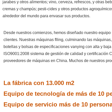
jarabes y otros alimentos; vino, cerveza, refrescos, y otras b
cremas y champús; pesti-cides y otros productos agroquímicos
alrededor del mundo para envasar sus productos.
Desde nuestros comienzos, hemos diseñado nuestro equipo d
clientes. Nuestras máquinas flling, culminando las máquinas
botellas y bolsas de especificaciones vanying con alta y baj
ISO9001:2008 sistema de gestión de calidad y certificación 
proveedores de máquinas en China. Muchos de nuestros produc
La fábrica con 13.000 m2
Equipo de tecnología de más de 10 p
Equipo de servicio más de 10 person