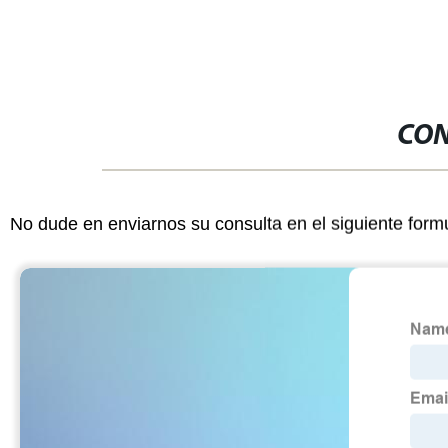
CON
No dude en enviarnos su consulta en el siguiente form