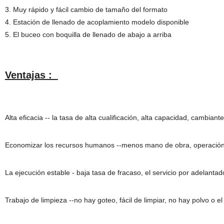
3. Muy rápido y fácil cambio de tamaño del formato
4. Estación de llenado de acoplamiento modelo disponible
5. El buceo con boquilla de llenado de abajo a arriba
Ventajas :
Alta eficacia -- la tasa de alta cualificación, alta capacidad, cambiante
Economizar los recursos humanos --menos mano de obra, operación 
La ejecución estable - baja tasa de fracaso, el servicio por adelantado
Trabajo de limpieza --no hay goteo, fácil de limpiar, no hay polvo o el