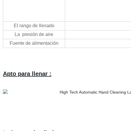
El rango de llenado
La
presión de aire
Fuente de alimentación
Apto para llenar :