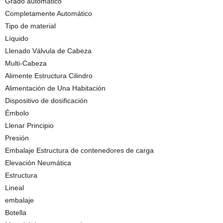
Grado automático
Completamente Automático
Tipo de material
Líquido
Llenado Válvula de Cabeza
Multi-Cabeza
Alimente Estructura Cilindro
Alimentación de Una Habitación
Dispositivo de dosificación
Émbolo
Llenar Principio
Presión
Embalaje Estructura de contenedores de carga
Elevación Neumática
Estructura
Lineal
embalaje
Botella