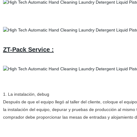
ZT-Pack Service :
1. La instalación, debug
Después de que el equipo llegó al taller del cliente, coloque el eq
la instalación del equipo, depurar y pruebas de producción al mismo 
comprador debe proporcionar las mesas de entradas y alojamiento de