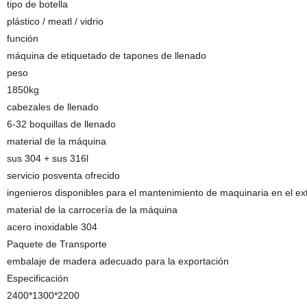
tipo de botella
plástico / meatl / vidrio
función
máquina de etiquetado de tapones de llenado
peso
1850kg
cabezales de llenado
6-32 boquillas de llenado
material de la máquina
sus 304 + sus 316l
servicio posventa ofrecido
ingenieros disponibles para el mantenimiento de maquinaria en el ex
material de la carrocería de la máquina
acero inoxidable 304
Paquete de Transporte
embalaje de madera adecuado para la exportación
Especificación
2400*1300*2200