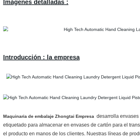
Imágenes detalladas :
Introducción : la empresa
desarrolla envases de
Maquinaria de embalaje Zhongtai Empresa
etiquetado para almacenar en envases de cartón para el trans
el producto en manos de los clientes. Nuestras líneas de pro