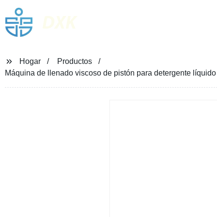
DXK
Hogar
Productos
Máquina de llenado viscoso de pistón para detergente líquido