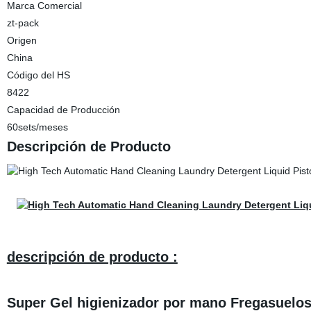
Marca Comercial
zt-pack
Origen
China
Código del HS
8422
Capacidad de Producción
60sets/meses
Descripción de Producto
descripción de producto :
Super Gel higienizador por mano Fregasuelos 