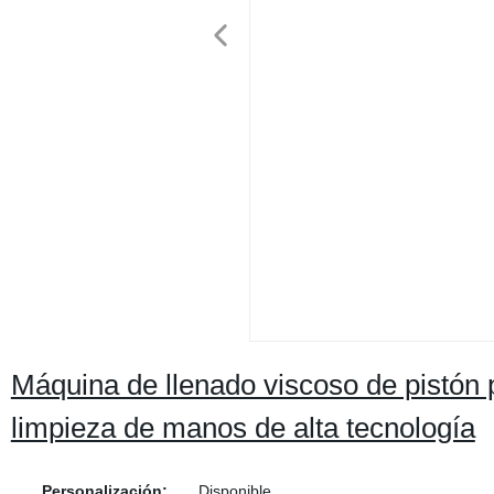
Máquina de llenado viscoso de pistón 
limpieza de manos de alta tecnología
Personalización:
Disponible