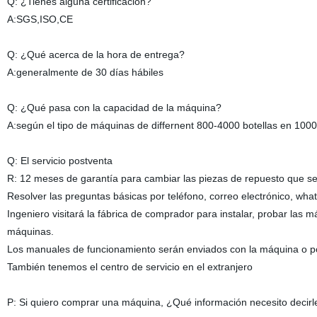
Q: ¿Tienes alguna certificación?
A:SGS,ISO,CE
Q: ¿Qué acerca de la hora de entrega?
A:generalmente de 30 días hábiles
Q: ¿Qué pasa con la capacidad de la máquina?
A:según el tipo de máquinas de differnent 800-4000 botellas en 1000
Q: El servicio postventa
R: 12 meses de garantía para cambiar las piezas de repuesto que se 
Resolver las preguntas básicas por teléfono, correo electrónico, wha
Ingeniero visitará la fábrica de comprador para instalar, probar las
máquinas.
Los manuales de funcionamiento serán enviados con la máquina o po
También tenemos el centro de servicio en el extranjero
P: Si quiero comprar una máquina, ¿Qué información necesito decirl