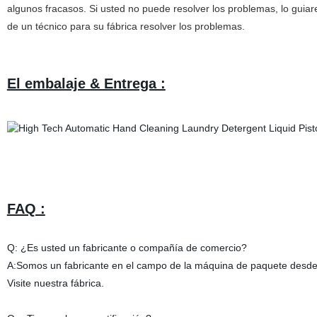
algunos fracasos. Si usted no puede resolver los problemas, lo guia
de un técnico para su fábrica resolver los problemas.
El embalaje & Entrega :
FAQ :
Q: ¿Es usted un fabricante o compañía de comercio?
A:Somos un fabricante en el campo de la máquina de paquete desde 
Visite nuestra fábrica.