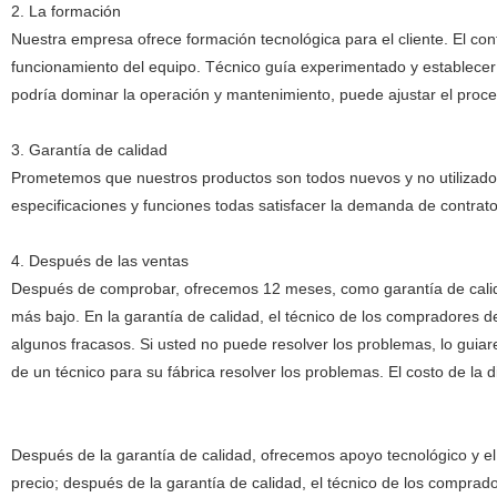
2. La formación
Nuestra empresa ofrece formación tecnológica para el cliente. El con
funcionamiento del equipo. Técnico guía experimentado y establecer
podría dominar la operación y mantenimiento, puede ajustar el proces
3. Garantía de calidad
Prometemos que nuestros productos son todos nuevos y no utilizados
especificaciones y funciones todas satisfacer la demanda de contrat
4. Después de las ventas
Después de comprobar, ofrecemos 12 meses, como garantía de calidad,
más bajo. En la garantía de calidad, el técnico de los compradores
algunos fracasos. Si usted no puede resolver los problemas, lo guia
de un técnico para su fábrica resolver los problemas. El costo de la 
Después de la garantía de calidad, ofrecemos apoyo tecnológico y el
precio; después de la garantía de calidad, el técnico de los compr