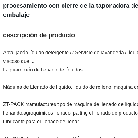
procesamiento con cierre de la taponadora de
embalaje
descripción de producto
Apta: jabón líquido detergente / / Servicio de lavandería / líq
viscoso que ...
La guarnición de llenado de líquidos
Máquina de Llenado de líquido, líquido de relleno, máquina 
ZT-PACK mamufactures tipo de máquina de llenado de líquido,
llenando,agroquímicos llenado, paiting el llenado de productos
lubricante para el llenado de llenar...