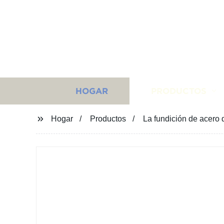
HOGAR
PRODUCTOS
Hogar
Productos
La fundición de acero 