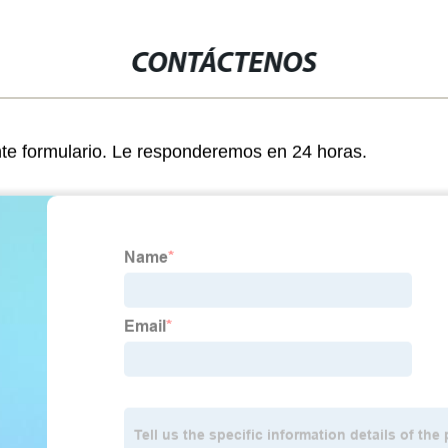
CONTÁCTENOS
nte formulario. Le responderemos en 24 horas.