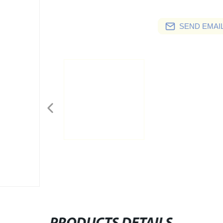
SEND EMAIL