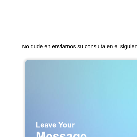
No dude en enviarnos su consulta en el siguie