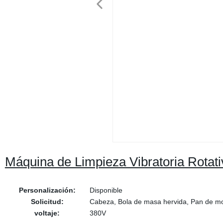
Máquina de Limpieza Vibratoria Rotat
Personalización:
Disponible
Solicitud:
Cabeza, Bola de masa hervida, Pan de 
voltaje:
380V