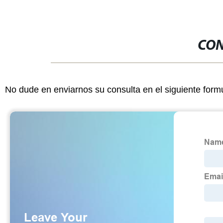
CON
No dude en enviarnos su consulta en el siguiente form