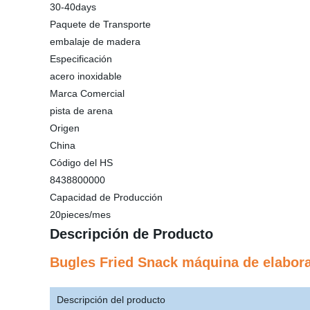
30-40days
Paquete de Transporte
embalaje de madera
Especificación
acero inoxidable
Marca Comercial
pista de arena
Origen
China
Código del HS
8438800000
Capacidad de Producción
20pieces/mes
Descripción de Producto
Bugles Fried Snack máquina de elabor
Descripción del producto