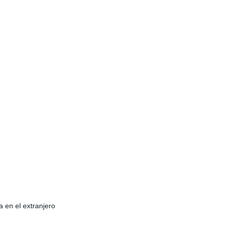
 en el extranjero