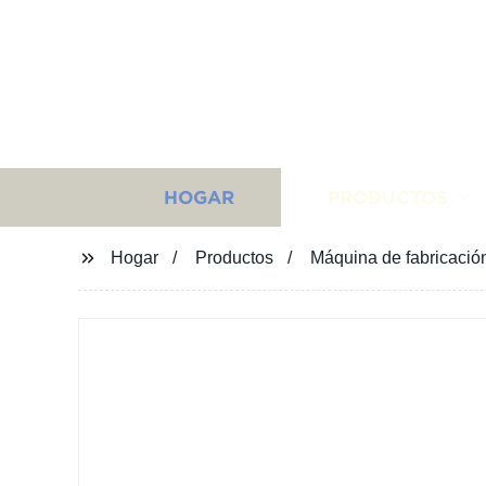
HOGAR
PRODUCTOS
Hogar
Productos
Máquina de fabricación