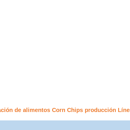
ación de alimentos Corn Chips producción Líne