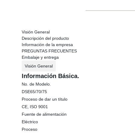
Visión General
Descripción del producto
Información de la empresa
PREGUNTAS FRECUENTES
Embalaje y entrega
Visión General
Información Básica.
No. de Modelo.
DSE65/70/75
Proceso de dar un título
CE, ISO 9001
Fuente de alimentación
Eléctrico
Proceso