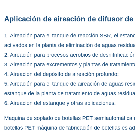
Aplicación de aireación de difusor d
1. Aireación para el tanque de reacción SBR, el estan
activados en la planta de eliminación de aguas residu
2. Aireación para procesos aerobios de desnitrificació
3. Aireación para excrementos y plantas de tratamient
4. Aireación del depósito de aireación profundo;
5. Aireación para el tanque de aireación de aguas resi
estanque de la planta de tratamiento de aguas residu
6. Aireación del estanque y otras aplicaciones.
Máquina de soplado de botellas PET semiautomática 
botellas PET máquina de fabricación de botellas es ad