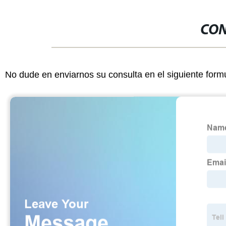
CON
No dude en enviarnos su consulta en el siguiente form