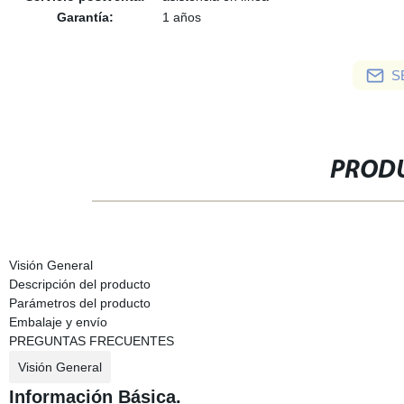
Garantía:
1 años
S
PRODU
Visión General
Descripción del producto
Parámetros del producto
Embalaje y envío
PREGUNTAS FRECUENTES
Visión General
Información Básica.