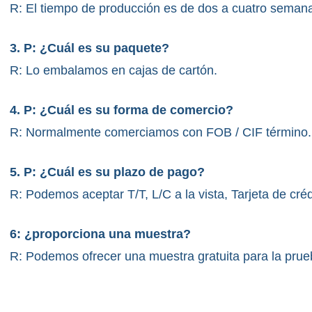
R: El tiempo de producción es de dos a cuatro seman
3. P: ¿Cuál es su paquete?
R: Lo embalamos en cajas de cartón.
4. P: ¿Cuál es su forma de comercio?
R: Normalmente comerciamos con FOB / CIF término.
5. P: ¿Cuál es su plazo de pago?
R: Podemos aceptar T/T, L/C a la vista, Tarjeta de crédi
6: ¿proporciona una muestra?
R: Podemos ofrecer una muestra gratuita para la prueba