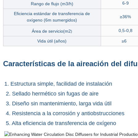
6-9
Rango de flujo (m3
/h)
Eficiencia estándar de transferencia de
≥36%
oxígeno (6m sumergidos)
0,5-0,8
Área de servicio(m2
)
Vida útil (años)
≥6
Características de la aireación del di
1. Estructura simple, facilidad de instalación
2. Sellado hermético sin fugas de aire
3. Diseño sin mantenimiento, larga vida útil
4. Resistencia a la corrosión y antiobstrucciones
5. Alta eficiencia de transferencia de oxígeno