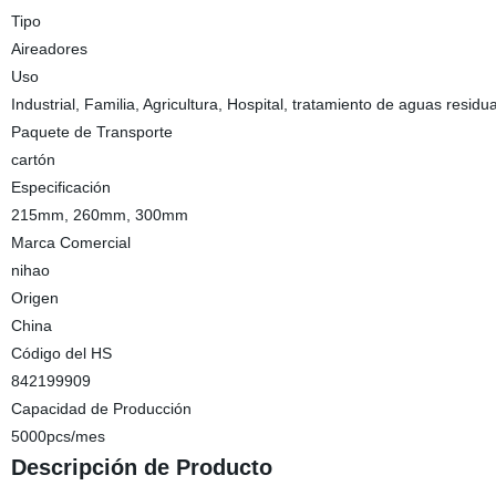
Tipo
Aireadores
Uso
Industrial, Familia, Agricultura, Hospital, tratamiento de aguas residu
Paquete de Transporte
cartón
Especificación
215mm, 260mm, 300mm
Marca Comercial
nihao
Origen
China
Código del HS
842199909
Capacidad de Producción
5000pcs/mes
Descripción de Producto