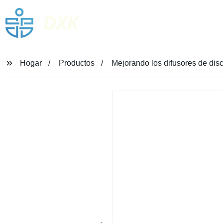
DXK
Hogar
Productos
Mejorando los difusores de disc