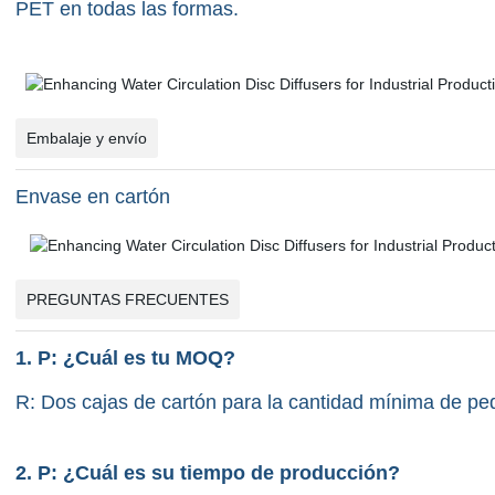
PET en todas las formas.
Embalaje y envío
Envase en cartón
PREGUNTAS FRECUENTES
1. P: ¿Cuál es tu MOQ?
R: Dos cajas de cartón para la cantidad mínima de pe
2. P: ¿Cuál es su tiempo de producción?