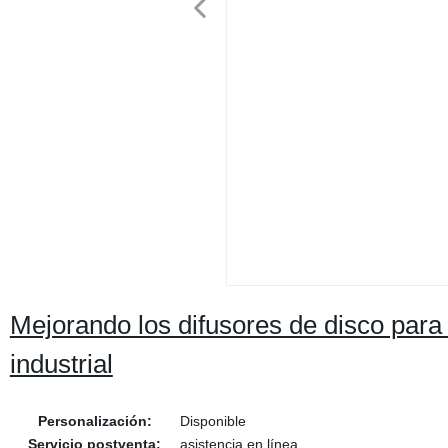
Mejorando los difusores de disco para 
industrial
Personalización:
Disponible
Servicio postventa:
asistencia en línea