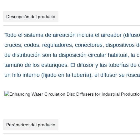
Descripción del producto
Todo el sistema de aireación incluía el aireador (difus
cruces, codos, reguladores, conectores, dispositivos
de distribución son la disposición circular habitual, l
tamaño de los estanques. El difusor y las tuberías de d
un hilo interno (fijado en la tubería), el difusor se ros
Parámetros del producto