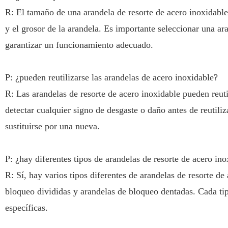
R: El tamaño de una arandela de resorte de acero inoxidable 
y el grosor de la arandela. Es importante seleccionar una ar
garantizar un funcionamiento adecuado.
P: ¿pueden reutilizarse las arandelas de acero inoxidable?
R: Las arandelas de resorte de acero inoxidable pueden reuti
detectar cualquier signo de desgaste o daño antes de reutili
sustituirse por una nueva.
P: ¿hay diferentes tipos de arandelas de resorte de acero in
R: Sí, hay varios tipos diferentes de arandelas de resorte d
bloqueo divididas y arandelas de bloqueo dentadas. Cada tip
específicas.