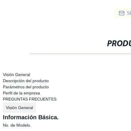
S
PRODU
Visión General
Descripción del producto
Parámetros del producto
Perfil de la empresa
PREGUNTAS FRECUENTES
Visión General
Información Básica.
No. de Modelo.