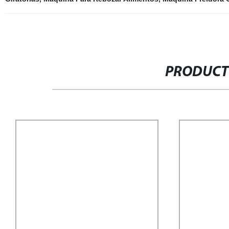
PRODUCT