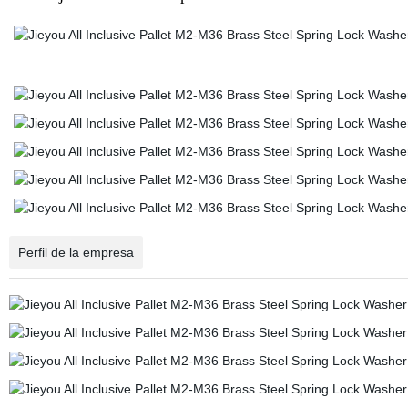
Perfil de la empresa