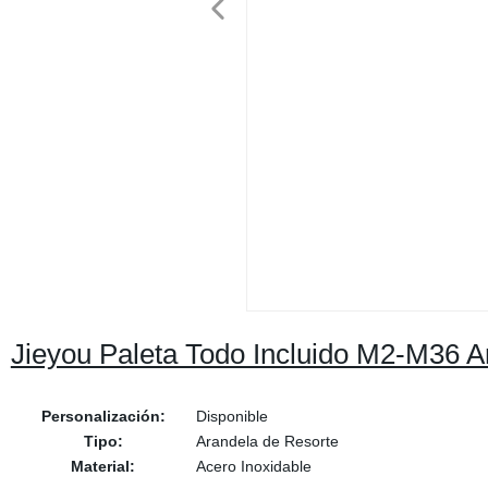
Jieyou Paleta Todo Incluido M2-M36 A
Personalización:
Disponible
Tipo:
Arandela de Resorte
Material:
Acero Inoxidable