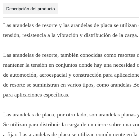
Descripción del producto
Las arandelas de resorte y las arandelas de placa se utiliz
tensión, resistencia a la vibración y distribución de la carga.
Las arandelas de resorte, también conocidas como resortes d
mantener la tensión en conjuntos donde hay una necesidad d
de automoción, aeroespacial y construcción para aplicacion
de resorte se suministran en varios tipos, como arandelas Be
para aplicaciones específicas.
Las arandelas de placa, por otro lado, son arandelas planas
Se utilizan para distribuir la carga de un cierre sobre una z
a fijar. Las arandelas de placa se utilizan comúnmente en la