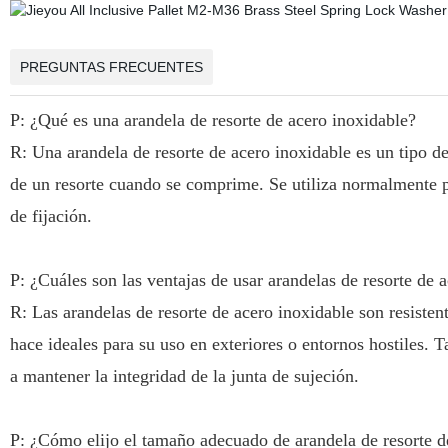
PREGUNTAS FRECUENTES
P: ¿Qué es una arandela de resorte de acero inoxidable?
R: Una arandela de resorte de acero inoxidable es un tipo de
de un resorte cuando se comprime. Se utiliza normalmente pa
de fijación.
P: ¿Cuáles son las ventajas de usar arandelas de resorte de 
R: Las arandelas de resorte de acero inoxidable son resistente
hace ideales para su uso en exteriores o entornos hostiles.
a mantener la integridad de la junta de sujeción.
P: ¿Cómo elijo el tamaño adecuado de arandela de resorte d