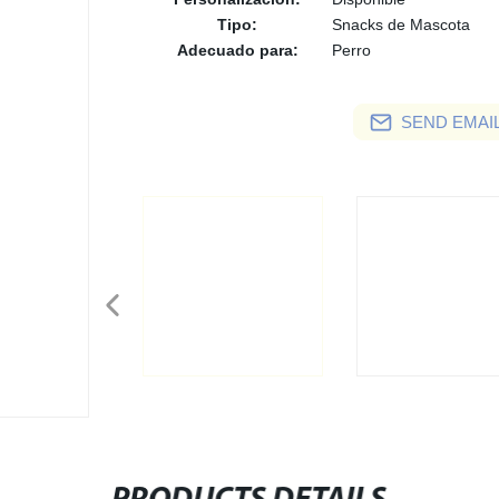
Tipo:
Snacks de Mascota
Adecuado para:
Perro
SEND EMAIL