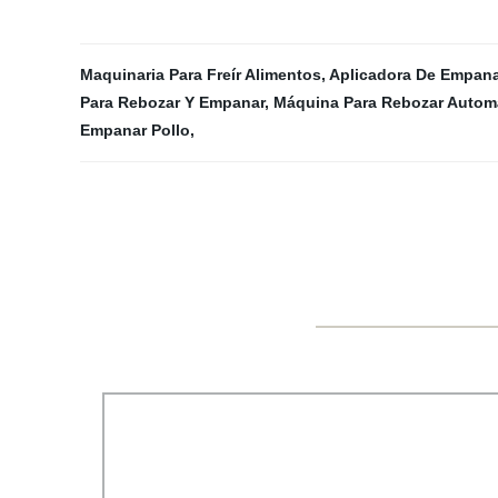
Maquinaria Para Freír Alimentos
,
Aplicadora De Empan
Para Rebozar Y Empanar
,
Máquina Para Rebozar Autom
Empanar Pollo
,