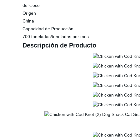
delicioso
Origen
China
Capacidad de Producción
700 toneladas/toneladas por mes
Descripción de Producto