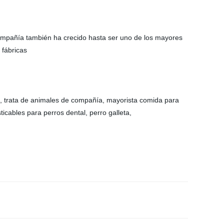
ompañía también ha crecido hasta ser uno de los mayores
 fábricas
, trata de animales de compañía, mayorista comida para
ticables para perros dental, perro galleta,