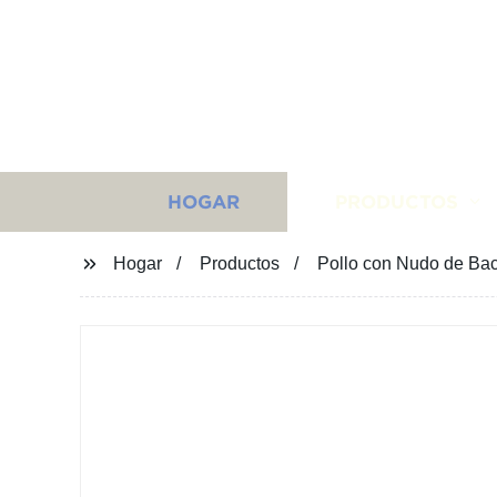
HOGAR
PRODUCTOS
Hogar
Productos
Pollo con Nudo de Bac