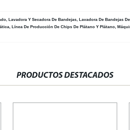
ado
,
Lavadora Y Secadora De Bandejas
,
Lavadora De Bandejas De
ática
,
Línea De Producción De Chips De Plátano Y Plátano
,
Máqui
PRODUCTOS DESTACADOS