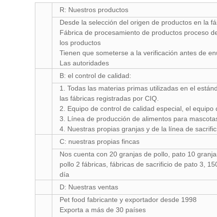
R: Nuestros productos
Desde la selección del origen de productos en la f
Fábrica de procesamiento de productos proceso de
los productos
Tienen que someterse a la verificación antes de en
Las autoridades
B: el control de calidad:
1. Todas las materias primas utilizadas en el estánd
las fábricas registradas por CIQ.
2. Equipo de control de calidad especial, el equipo 
3. Línea de producción de alimentos para mascota
4. Nuestras propias granjas y de la línea de sacrific
C: nuestras propias fincas
Nos cuenta con 20 granjas de pollo, pato 10 granjas,
pollo 2 fábricas, fábricas de sacrificio de pato 3, 1
día
D: Nuestras ventas
Pet food fabricante y exportador desde 1998
Exporta a más de 30 países