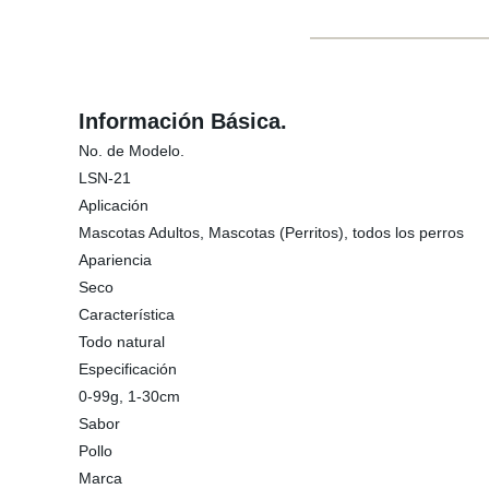
Información Básica.
No. de Modelo.
LSN-21
Aplicación
Mascotas Adultos, Mascotas (Perritos), todos los perros
Apariencia
Seco
Característica
Todo natural
Especificación
0-99g, 1-30cm
Sabor
Pollo
Marca