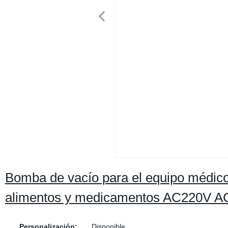
Bomba de vacío para el equipo médico
alimentos y medicamentos AC220V 
Personalización:
Disponible