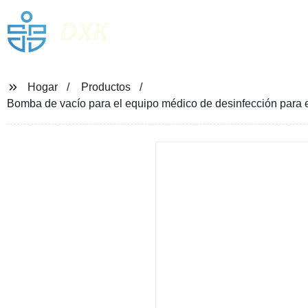
DXK
Hogar
Productos
Bomba de vacío para el equipo médico de desinfección par