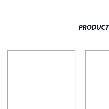
PRODUCT