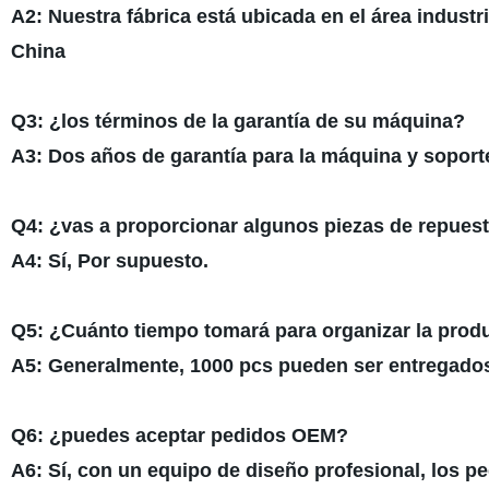
A2: Nuestra fábrica está ubicada en el área industri
China
Q3: ¿los términos de la garantía de su máquina?
A3: Dos años de garantía para la máquina y soport
Q4: ¿vas a proporcionar algunos piezas de repue
A4: Sí, Por supuesto.
Q5: ¿Cuánto tiempo tomará para organizar la pro
A5: Generalmente, 1000 pcs pueden ser entregados
Q6: ¿puedes aceptar pedidos OEM?
A6: Sí, con un equipo de diseño profesional, los