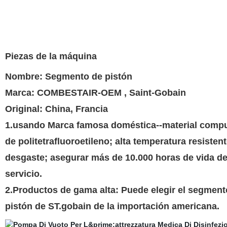
Piezas de la máquina
Nombre: Segmento de pistón
Marca: COMBESTAIR-OEM , Saint-Gobain
Original: China, Francia
1.usando Marca famosa doméstica--material comp
de politetrafluoroetileno; alta temperatura resistent
desgaste; asegurar más de 10.000 horas de vida d
servicio.
2.Productos de gama alta: Puede elegir el segment
pistón de ST.gobain de la importación americana.