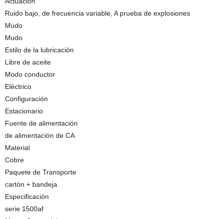
Actuación
Ruido bajo, de frecuencia variable, A prueba de explosiones
Mudo
Mudo
Estilo de la lubricación
Libre de aceite
Modo conductor
Eléctrico
Configuración
Estacionario
Fuente de alimentación
de alimentación de CA
Material
Cobre
Paquete de Transporte
cartón + bandeja
Especificación
serie 1500af