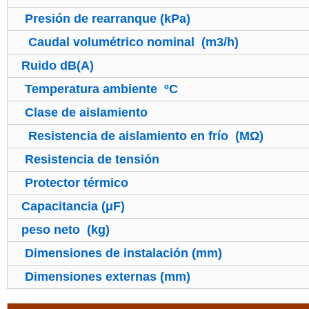
Presión de rearranque (kPa)
Caudal volumétrico nominal (m3
/h)
Ruido dB(A)
Temperatura ambiente ºC
Clase de aislamiento
Resistencia de aislamiento en frío (MΩ)
Resistencia de tensión
Protector térmico
Capacitancia (μF)
peso neto (kg)
Dimensiones de instalación (mm)
Dimensiones externas (mm)