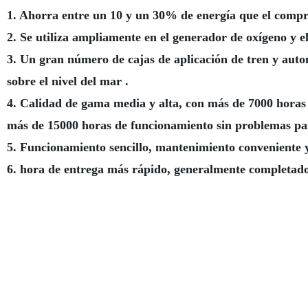
1. Ahorra entre un 10 y un 30% de energía que el compre
2. Se utiliza ampliamente en el generador de oxígeno y e
3. Un gran número de cajas de aplicación de tren y autom
sobre el nivel del mar .
4. Calidad de gama media y alta, con más de 7000 horas
más de 15000 horas de funcionamiento sin problemas pa
5. Funcionamiento sencillo, mantenimiento conveniente 
6. hora de entrega más rápido, generalmente completado