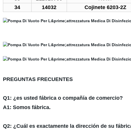
34
14032
Cojinete 6203-2Z
PREGUNTAS FRECUENTES
Q1: ¿es usted fábrica o compañía de comercio?
A1: Somos fábrica.
Q2: ¿Cuál es exactamente la dirección de su fábr