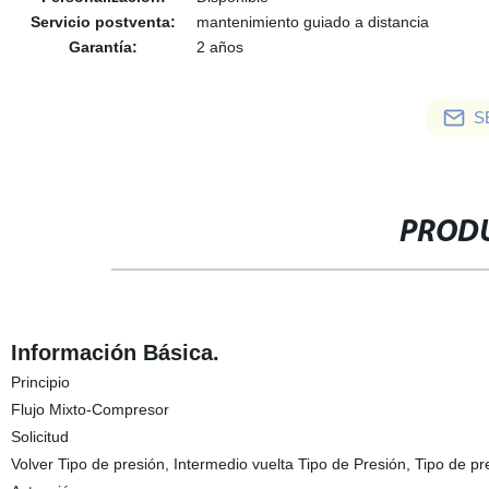
Servicio postventa:
mantenimiento guiado a distancia
Garantía:
2 años
S
PRODU
Información Básica.
Principio
Flujo Mixto-Compresor
Solicitud
Volver Tipo de presión, Intermedio vuelta Tipo de Presión, Tipo de pre