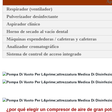
Apl
Respirador (ventilador)
Pulverizador desinfectante
Aspirador clínico
Horno de secado al vacío dental
Máquinas expendedoras / cafeteras y cafeteras
Analizador cromatográfico
Sistema de control de acceso integrado
¿por qué elegir un compresor de aire de gran pot