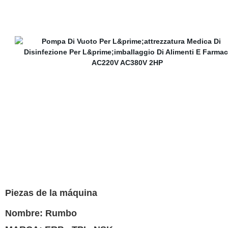
Piezas de la máquina
Nombre: Rumbo