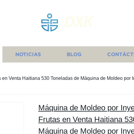
DXK
NOTICIAS
BLOG
CONTÁCT
as en Venta Haitiana 530 Toneladas de Máquina de Moldeo por
Máquina de Moldeo por Inye
Frutas en Venta Haitiana 5
Máquina de Moldeo por Iny