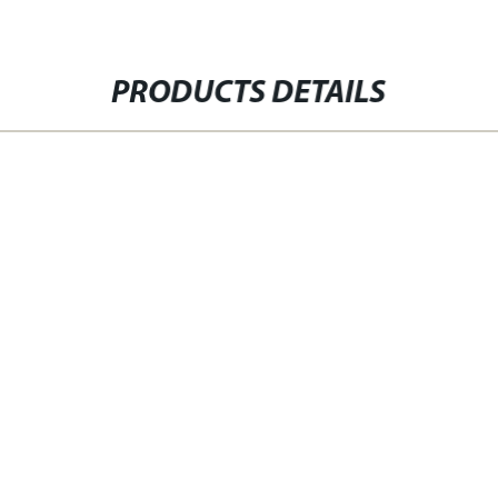
PRODUCTS DETAILS