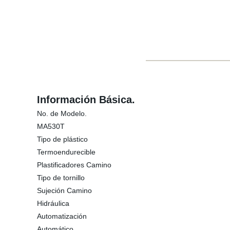
Información Básica.
No. de Modelo.
MA530T
Tipo de plástico
Termoendurecible
Plastificadores Camino
Tipo de tornillo
Sujeción Camino
Hidráulica
Automatización
Automático