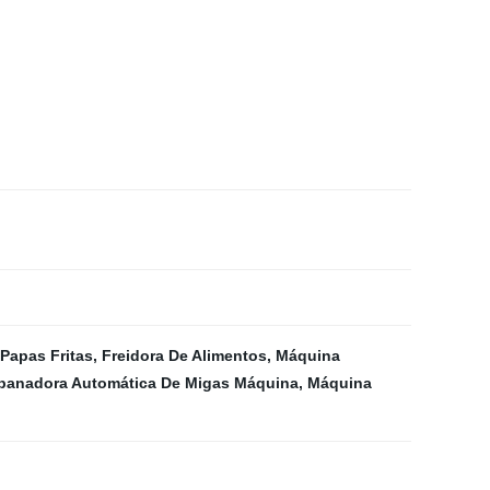
Papas Fritas
,
Freidora De Alimentos
,
Máquina
anadora Automática De Migas Máquina
,
Máquina