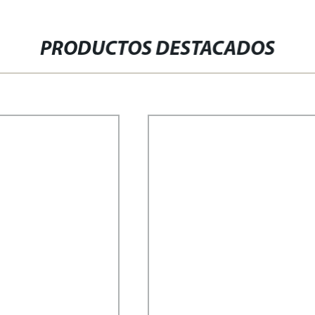
PRODUCTOS DESTACADOS