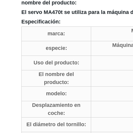
nombre del producto:
El servo MA470t se utiliza para la máquina 
Especificación:
marca:
Máquina
especie:
Uso del producto:
El nombre del
producto:
modelo:
Desplazamiento en
coche:
El diámetro del tornillo: