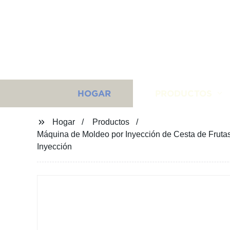
HOGAR
PRODUCTOS
Hogar
Productos
Máquina de Moldeo por Inyección de Cesta de Frut
Inyección