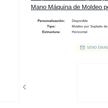
Mano Máquina de Moldeo po
Personalización:
Disponible
Tipo:
Moldeo por Soplado de
Estructura:
Horizontal
SEND EMAIL