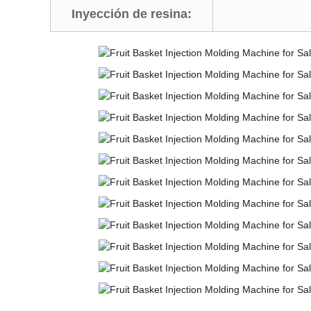
Inyección de resina: