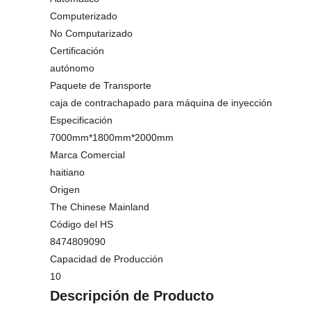
Computerizado
No Computarizado
Certificación
autónomo
Paquete de Transporte
caja de contrachapado para máquina de inyección
Especificación
7000mm*1800mm*2000mm
Marca Comercial
haitiano
Origen
The Chinese Mainland
Código del HS
8474809090
Capacidad de Producción
10
Descripción de Producto