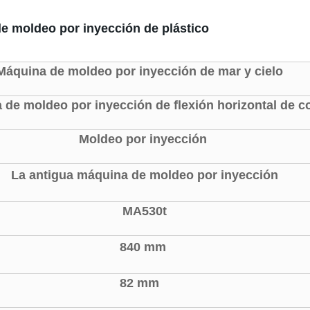
de moldeo por inyección de plástico
Máquina de moldeo por inyección de mar y cielo
 de moldeo por inyección de flexión horizontal de c
Moldeo por inyección
La antigua máquina de moldeo por inyección
MA530t
840 mm
82 mm