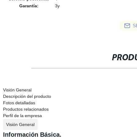
Garantía:
3y
S
PRODU
Visión General
Descripción del producto
Fotos detalladas
Productos relacionados
Perfil de la empresa
Visión General
Información Básica.