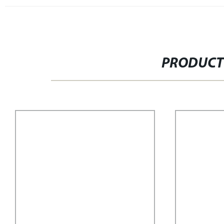
PRODUCT