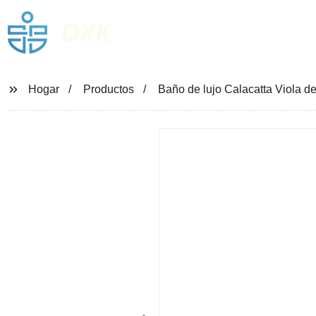
DXK
Hogar
Productos
Baño de lujo Calacatta Viola 