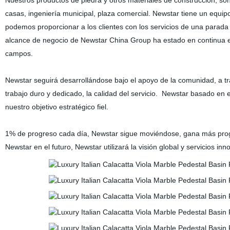
Nuestros productos de piedra y otros materiales de construcción, so
casas, ingeniería municipal, plaza comercial. Newstar tiene un equipo
podemos proporcionar a los clientes con los servicios de una parada 
alcance de negocio de Newstar China Group ha estado en continua ex
campos.
Newstar seguirá desarrollándose bajo el apoyo de la comunidad, a tra
trabajo duro y dedicado, la calidad del servicio. Newstar basado en 
nuestro objetivo estratégico fiel.
1% de progreso cada día, Newstar sigue moviéndose, gana más progres
Newstar en el futuro, Newstar utilizará la visión global y servicios i