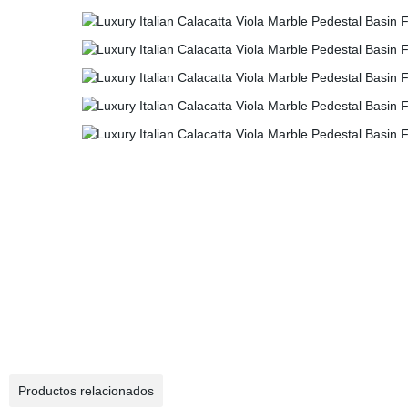
Productos relacionados