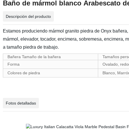
Baño de mármol blanco Arabescato de
Descripción del producto
Estamos produciendo mármol granito piedra de Onyx bañera, 
mármol, elevador, tocador, encimera, sobremesa, encimera, me
a tamaño piedra de trabajo.
Bañera Tamaño de la bañera
Tamaños pers
Forma
Ovalado, redo
Colores de piedra
Blanco, Marrón
Fotos detalladas