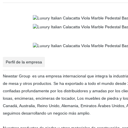
Perfil de la empresa
Newstar Group
es una empresa internacional que integra la industri
de mesa y otros productos. Se ha exportado a todo el mundo desde
confiadas profundamente por los distribuidores y amadas por los clien
losas, encimeras, encimeras de tocador, Los muebles de piedra y los
Canadá, Australia, Reino Unido, Alemania, Emiratos Árabes Unidos, 
seguimos desarrollando un negocio más amplio.