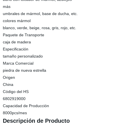
más
umbrales de mármol, base de ducha, etc.
colores mármol
blanco, verde, beige, rosa, gris, rojo, etc.
Paquete de Transporte
caja de madera
Especificación
tamaño personalizado
Marca Comercial
piedra de nueva estrella
Origen
China
Código del HS
6802919000
Capacidad de Producción
8000pcs/mes
Descripción de Producto