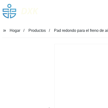
DXK
Hogar
Productos
Pad redondo para el freno de a