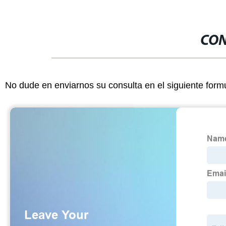
CON
No dude en enviarnos su consulta en el siguiente form