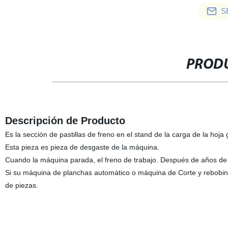
S
PRODU
Descripción de Producto
Es la sección de pastillas de freno en el stand de la carga de la hoja
Esta pieza es pieza de desgaste de la máquina.
Cuando la máquina parada, el freno de trabajo. Después de años de 
Si su máquina de planchas automático o máquina de Corte y rebobinad
de piezas.