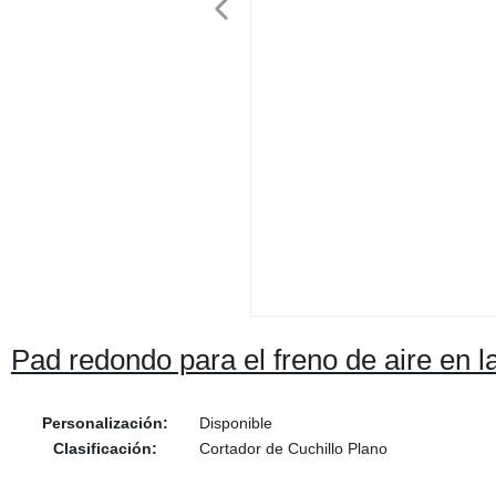
Pad redondo para el freno de aire en 
Personalización:
Disponible
Clasificación:
Cortador de Cuchillo Plano