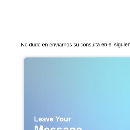
No dude en enviarnos su consulta en el siguie