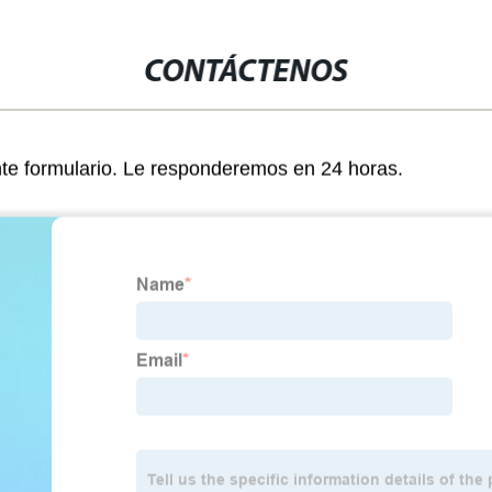
CONTÁCTENOS
nte formulario. Le responderemos en 24 horas.