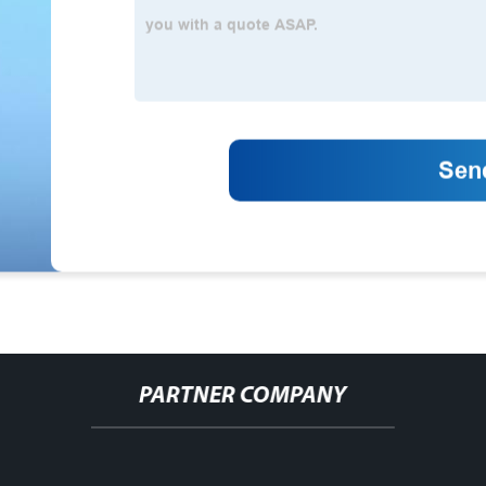
PARTNER COMPANY