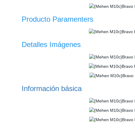
Producto Paramenters
Detalles Imágenes
Información básica