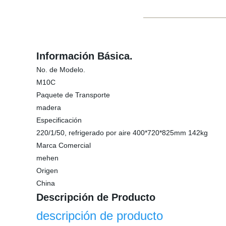
Información Básica.
No. de Modelo.
M10C
Paquete de Transporte
madera
Especificación
220/1/50, refrigerado por aire 400*720*825mm 142kg
Marca Comercial
mehen
Origen
China
Descripción de Producto
descripción de producto