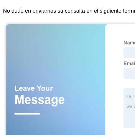
No dude en enviarnos su consulta en el siguiente form