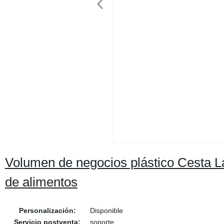
Volumen de negocios plástico Cesta L
de alimentos
Personalización:
Disponible
Servicio postventa:
soporte