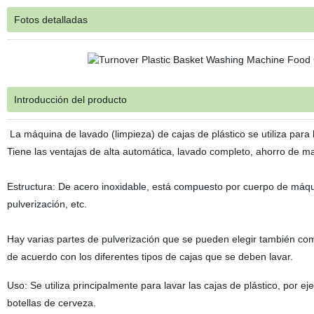
Fotos detalladas
Introducción del producto
La máquina de lavado (limpieza) de cajas de plástico se utiliza para 
Tiene las ventajas de alta automática, lavado completo, ahorro de man
Estructura: De acero inoxidable, está compuesto por cuerpo de máq
pulverización, etc.
Hay varias partes de pulverización que se pueden elegir también com
de acuerdo con los diferentes tipos de cajas que se deben lavar.
Uso: Se utiliza principalmente para lavar las cajas de plástico, por e
botellas de cerveza.