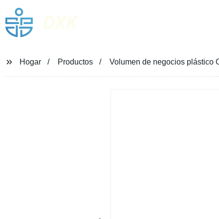
DXK
Hogar
Productos
Volumen de negocios plástico 