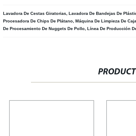
Lavadora De Cestas Giratorias
,
Lavadora De Bandejas De Plásti
Procesadora De Chips De Plátano
,
Máquina De Limpieza De Caj
De Procesamiento De Nuggets De Pollo
,
Línea De Producción De
PRODUCT