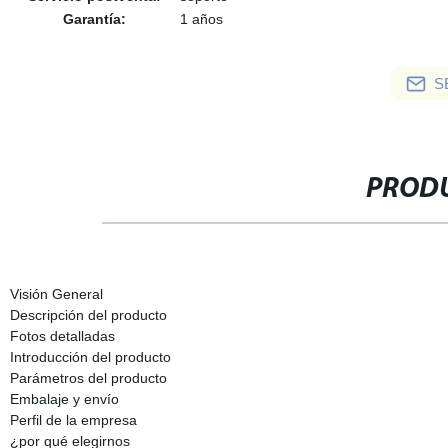
Garantía:
1 años
S
PRODU
Visión General
Descripción del producto
Fotos detalladas
Introducción del producto
Parámetros del producto
Embalaje y envío
Perfil de la empresa
¿por qué elegirnos