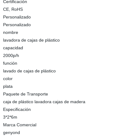
Certificación
CE, RoHS
Personalizado
Personalizado
nombre
lavadora de cajas de plástico
capacidad
2000p/h
función
lavado de cajas de plástico
color
plata
Paquete de Transporte
caja de plástico lavadora cajas de madera
Especificación
3*2*6m
Marca Comercial
genyond