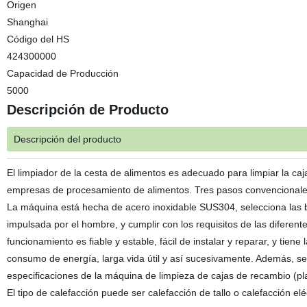
Origen
Shanghai
Código del HS
424300000
Capacidad de Producción
5000
Descripción de Producto
Descripción del producto
El limpiador de la cesta de alimentos es adecuado para limpiar la caj
empresas de procesamiento de alimentos. Tres pasos convencionales p
La máquina está hecha de acero inoxidable SUS304, selecciona las bo
impulsada por el hombre, y cumplir con los requisitos de las diferen
funcionamiento es fiable y estable, fácil de instalar y reparar, y tiene
consumo de energía, larga vida útil y así sucesivamente. Además, seg
especificaciones de la máquina de limpieza de cajas de recambio (pl
El tipo de calefacción puede ser calefacción de tallo o calefacción el