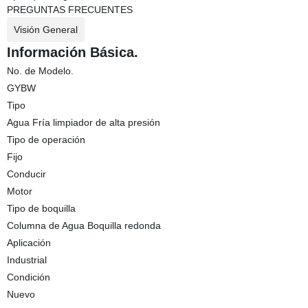
PREGUNTAS FRECUENTES
Visión General
Información Básica.
No. de Modelo.
GYBW
Tipo
Agua Fría limpiador de alta presión
Tipo de operación
Fijo
Conducir
Motor
Tipo de boquilla
Columna de Agua Boquilla redonda
Aplicación
Industrial
Condición
Nuevo