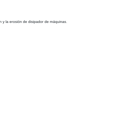
ión y la erosión de disipador de máquinas.