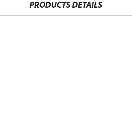
PRODUCTS DETAILS