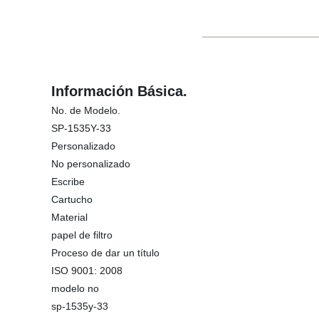
Información Básica.
No. de Modelo.
SP-1535Y-33
Personalizado
No personalizado
Escribe
Cartucho
Material
papel de filtro
Proceso de dar un título
ISO 9001: 2008
modelo no
sp-1535y-33