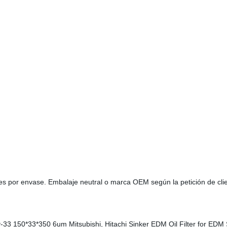
des por envase. Embalaje neutral o marca OEM según la petición de cl