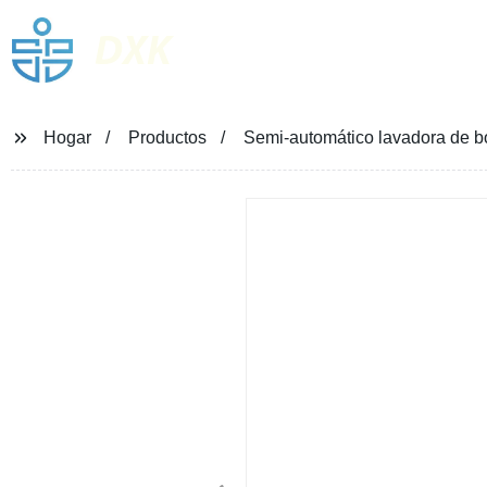
DXK
Hogar
Productos
Semi-automático lavadora de bot