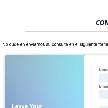
CON
No dude en enviarnos su consulta en el siguiente form