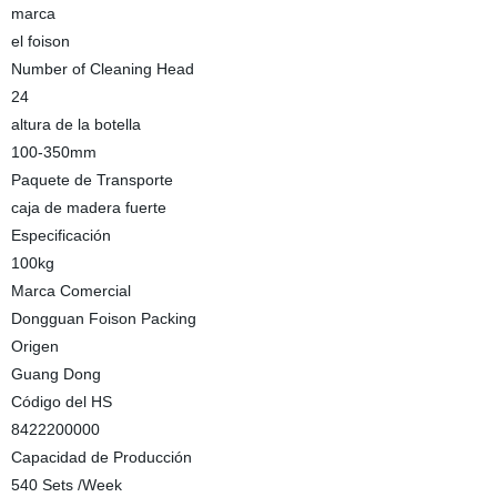
marca
el foison
Number of Cleaning Head
24
altura de la botella
100-350mm
Paquete de Transporte
caja de madera fuerte
Especificación
100kg
Marca Comercial
Dongguan Foison Packing
Origen
Guang Dong
Código del HS
8422200000
Capacidad de Producción
540 Sets /Week