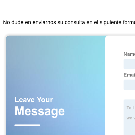
No dude en enviarnos su consulta en el siguiente form