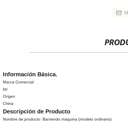
S
PRODU
Información Básica.
Marca Comercial
btr
Origen
China
Descripción de Producto
Nombre de producto: Barriendo máquina (modelo ordinario)