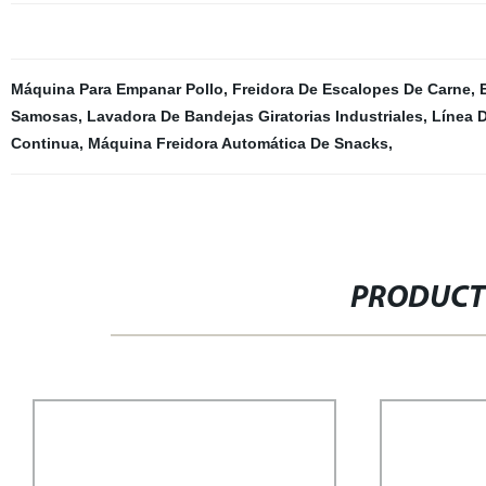
Máquina Para Empanar Pollo
,
Freidora De Escalopes De Carne
,
Samosas
,
Lavadora De Bandejas Giratorias Industriales
,
Línea 
Continua
,
Máquina Freidora Automática De Snacks
,
PRODUCT