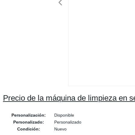
Precio de la máquina de limpieza en 
Personalización:
Disponible
Personalizado:
Personalizado
Condición:
Nuevo