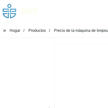
DXK
Hogar
Productos
Precio de la máquina de limpi