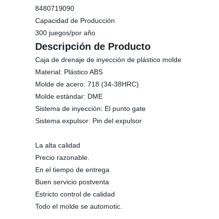
8480719090
Capacidad de Producción
300 juegos/por año
Descripción de Producto
Caja de drenaje de inyección de plástico molde
Material: Plástico ABS
Molde de acero: 718 (34-38HRC)
Molde estándar: DME
Sistema de inyección: El punto gate
Sistema expulsor: Pin del expulsor
La alta calidad
Precio razonable.
En el tiempo de entrega
Buen servicio postventa
Estricto control de calidad
Todo el molde se automotic.