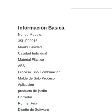
Información Básica.
No. de Modelo.
JSL-F92016
Mould Cavidad
Cavidad Individual
Material Plástico
ABS
Proceso Tipo Combinación
Molde de Solo Proceso
Aplicación
producto de jardín
Corredor
Runner Fría
Diseño de Software