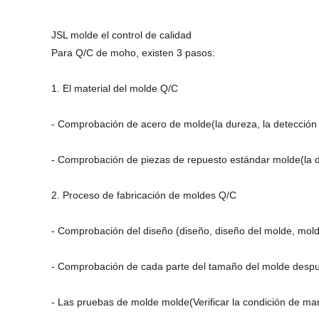
JSL molde el control de calidad
Para Q/C de moho, existen 3 pasos:
1. El material del molde Q/C
- Comprobación de acero de molde(la dureza, la detección 
- Comprobación de piezas de repuesto estándar molde(la 
2. Proceso de fabricación de moldes Q/C
- Comprobación del diseño (diseño, diseño del molde, mold
- Comprobación de cada parte del tamaño del molde despu
- Las pruebas de molde molde(Verificar la condición de ma