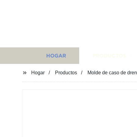
HOGAR
PRODUCTOS
Hogar
Productos
Molde de caso de drena