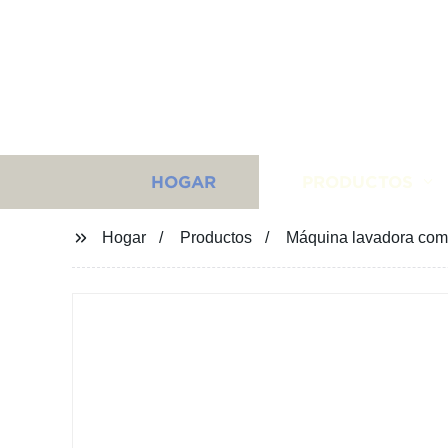
HOGAR
PRODUCTOS
Hogar
Productos
Máquina lavadora comer