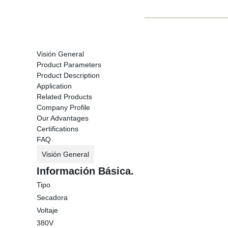
Visión General
Product Parameters
Product Description
Application
Related Products
Company Profile
Our Advantages
Certifications
FAQ
Visión General
Información Básica.
Tipo
Secadora
Voltaje
380V