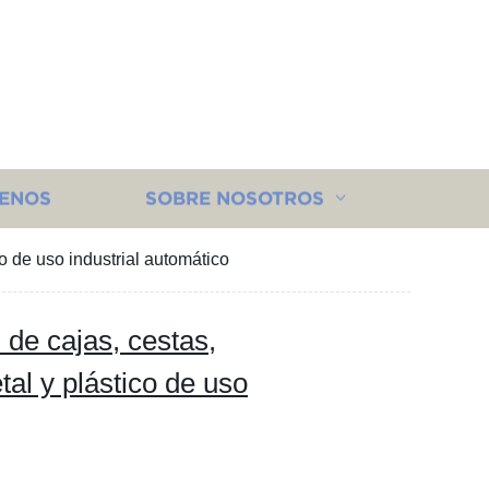
ENOS
SOBRE NOSOTROS
o de uso industrial automático
de cajas, cestas,
tal y plástico de uso