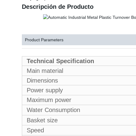
Descripción de Producto
Product Parameters
Technical Specification
Main material
Dimensions
Power supply
Maximum power
Water Consumption
Basket size
Speed