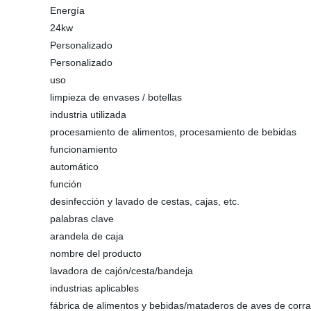
Energía
24kw
Personalizado
Personalizado
uso
limpieza de envases / botellas
industria utilizada
procesamiento de alimentos, procesamiento de bebidas
funcionamiento
automático
función
desinfección y lavado de cestas, cajas, etc.
palabras clave
arandela de caja
nombre del producto
lavadora de cajón/cesta/bandeja
industrias aplicables
fábrica de alimentos y bebidas/mataderos de aves de corra