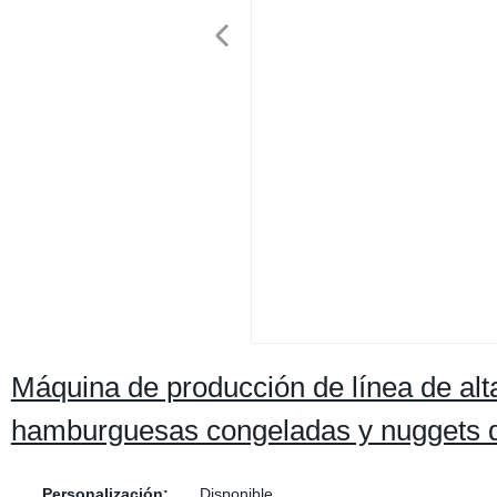
Máquina de producción de línea de alt
hamburguesas congeladas y nuggets de
Personalización:
Disponible