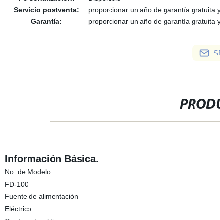
Servicio postventa:
proporcionar un año de garantía gratuita 
Garantía:
proporcionar un año de garantía gratuita 
S
PRODU
Información Básica.
No. de Modelo.
FD-100
Fuente de alimentación
Eléctrico