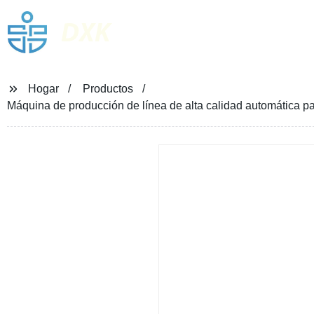
DXK
Hogar
Productos
Máquina de producción de línea de alta calidad automática 