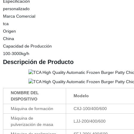
Especificación
personalizado
Marca Comercial
tca
Origen
China
Capacidad de Producción
100-3000kg/h
Descripción de Producto
NOMBRE DEL
Modelo
DISPOSITIVO
Máquina de formación
CXJ-100/400/600
Máquina de
LJJ-200/400/600
pulverización de masa