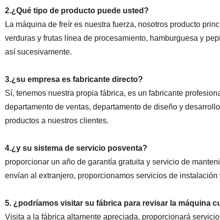
2.¿Qué tipo de producto puede usted?
La máquina de freír es nuestra fuerza, nosotros producto princi
verduras y frutas línea de procesamiento, hamburguesa y pepita
así sucesivamente.
3.¿su empresa es fabricante directo?
Sí, tenemos nuestra propia fábrica, es un fabricante profesio
departamento de ventas, departamento de diseño y desarrollo, 
productos a nuestros clientes.
4.¿y su sistema de servicio posventa?
proporcionar un año de garantía gratuita y servicio de mante
envían al extranjero, proporcionamos servicios de instalación
5. ¿podríamos visitar su fábrica para revisar la máquina
Visita a la fábrica altamente apreciada, proporcionará servic