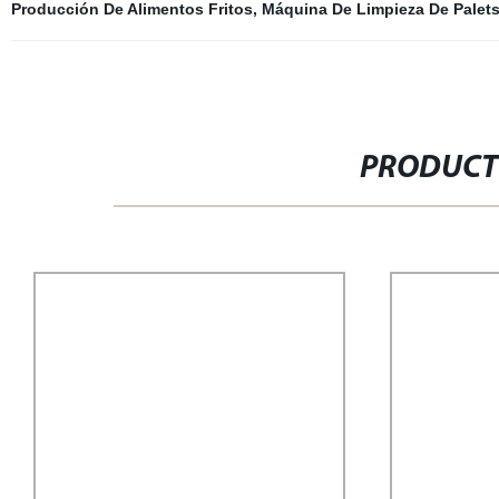
Producción De Alimentos Fritos
,
Máquina De Limpieza De Palet
PRODUCT