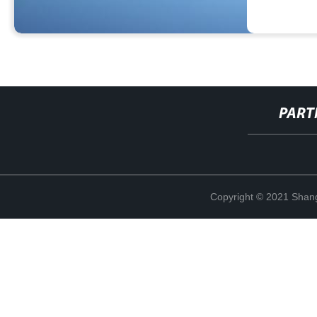
PART
Copyright © 2021 Shang