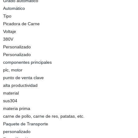
Grado automático
Automático
Tipo
Picadora de Carne
Voltaje
380V
Personalizado
Personalizado
componentes principales
plc, motor
punto de venta clave
alta productividad
material
sus304
materia prima
carne de pollo, carne de res, patatas, etc.
Paquete de Transporte
personalizado