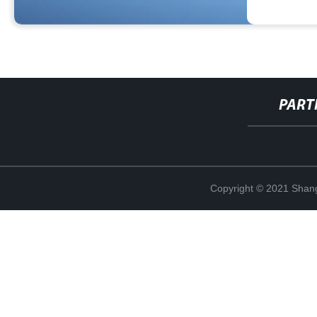
PART
Copyright © 2021 Shang