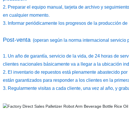
2. Preparar el equipo manual, tarjeta de archivo y seguimiento
en cualquier momento.
3. Informar periódicamente los progresos de la producción de l
Post-venta
(operan según la norma internacional servicio 
1. Un año de garantía, servicio de la vida, de 24 horas de servi
clientes nacionales básicamente va a llegar a la ubicación in
2. El inventario de repuestos está plenamente abastecido por
están garantizados para responder a los clientes en la primer
3. Regularmente visitas a cada cliente, una vez al año, y graba