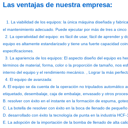
Las ventajas de nuestra empresa:
1. La viabilidad de los equipos: la única máquina diseñada y fabrica
el mantenimiento adecuado. Puede ejecutar por más de tres a cinco a
2. La operatividad del equipo: es fácil de usar, fácil de aprender y 
equipo es altamente estandarizado y tiene una fuerte capacidad coin
especificaciones.
3. La apariencia de los equipos: El aspecto diseño del equipo es h
términos de material, forma, color o la proporción de tamaño, nos e
interno del equipo y el rendimiento mecánico. , Lograr la más perfect
4. El equipo de avanzada:
A. El equipo se da cuenta de la operación no tripulados automático aut
etiquetado, desembalaje, caja de embalaje, envasado y otros proces
B. resolver con éxito en el instante en la formación de espuma, goteo
C. La botella de resolver con éxito en la boca de llenado de pequeño
D. desarrollado con éxito la tecnología de punta en la industria HCF
E. La adopción de la importación de la bomba de llenado de alta cali