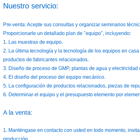
Nuestro servicio:
Pre-venta: Acepte sus consultas y organizar seminarios técnic
Proporcionarle un detallado plan de "equipo", incluyendo:
1. Las muestras de equipo.
2. La última tecnología y la tecnología de los equipos en casa
productos de fabricantes relacionados.
3. Diseño de proceso de GMP, plantas de agua y electricidad 
4. El diseño del proceso del equipo mecánico.
5. La configuración de productos relacionados, piezas de repu
6. Determinar el equipo y el presupuesto elemento por elemen
A la venta:
1. Manténgase en contacto con usted en todo momento, invitar a
producción.