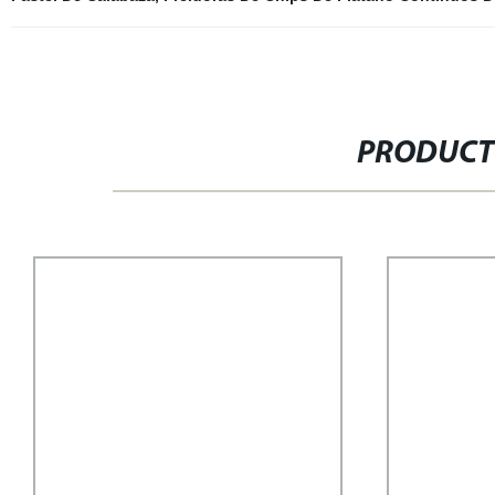
PRODUCT