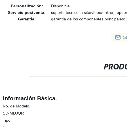
Personalización:
Disponible
Servicio postventa:
soporte técnico in situ/vídeo/online, repu
Garantía:
garantía de los componentes principales:
S
PRODU
Información Básica.
No. de Modelo.
SD-MDJQR
Tipo