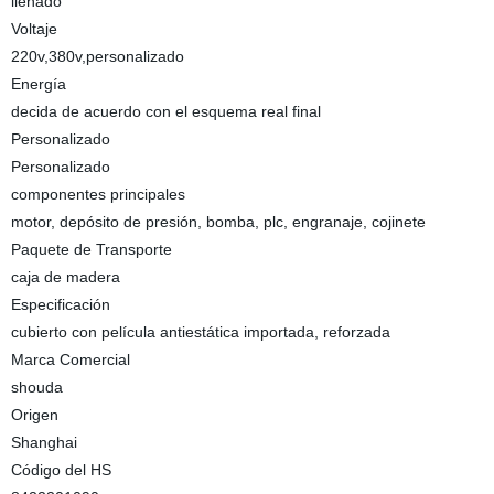
llenado
Voltaje
220v,380v,personalizado
Energía
decida de acuerdo con el esquema real final
Personalizado
Personalizado
componentes principales
motor, depósito de presión, bomba, plc, engranaje, cojinete
Paquete de Transporte
caja de madera
Especificación
cubierto con película antiestática importada, reforzada
Marca Comercial
shouda
Origen
Shanghai
Código del HS