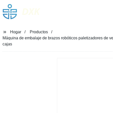
DXK
Hogar
Productos
Máquina de embalaje de brazos robóticos paletizadores de vent
cajas