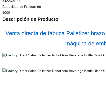
8422301090
Capacidad de Producción
1000
Descripción de Producto
Venta directa de fábrica Palletizer brazo
máquina de emba