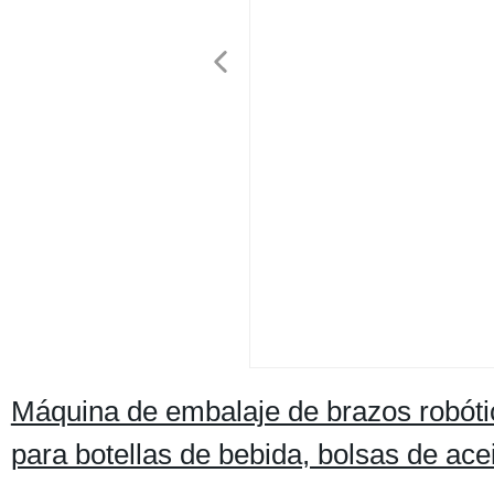
Máquina de embalaje de brazos robótic
para botellas de bebida, bolsas de acei