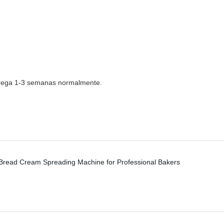
ntrega 1-3 semanas normalmente.