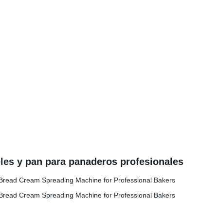
les y pan para panaderos profesionales