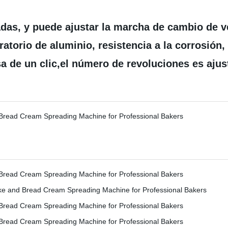
das, y puede ajustar la marcha de cambio de v
ratorio de aluminio, resistencia a la corrosión, 
a de un clic,el número de revoluciones es ajus