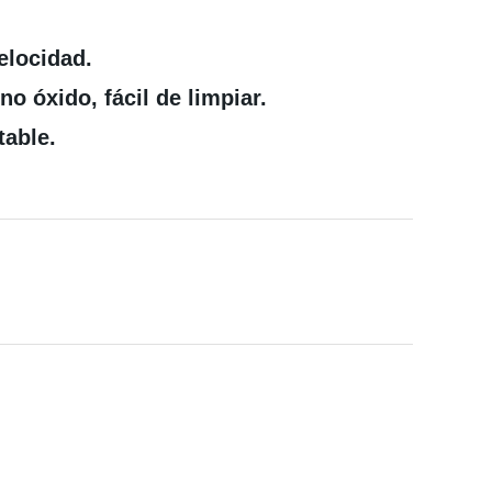
elocidad.
no óxido, fácil de limpiar.
table.