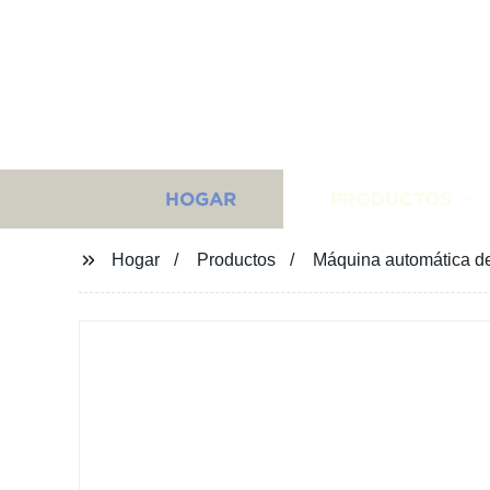
HOGAR
PRODUCTOS
Hogar
Productos
Máquina automática de