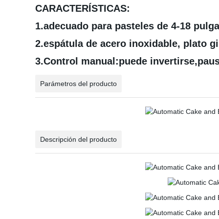
CARACTERÍSTICAS:
1.adecuado para pasteles de 4-18 pulga
2.espátula de acero inoxidable, plato gi
3.Control manual:puede invertirse,paus
Parámetros del producto
Descripción del producto