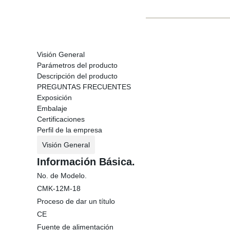
Visión General
Parámetros del producto
Descripción del producto
PREGUNTAS FRECUENTES
Exposición
Embalaje
Certificaciones
Perfil de la empresa
Visión General
Información Básica.
No. de Modelo.
CMK-12M-18
Proceso de dar un título
CE
Fuente de alimentación