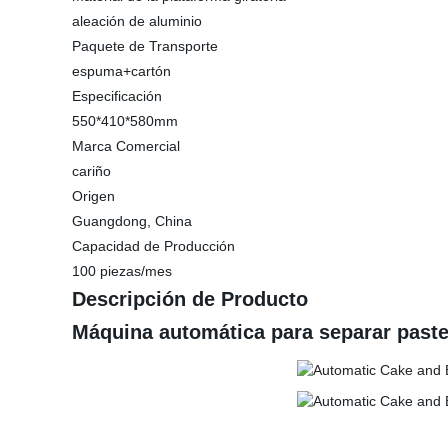
aleación de aluminio
Paquete de Transporte
espuma+cartón
Especificación
550*410*580mm
Marca Comercial
cariño
Origen
Guangdong, China
Capacidad de Producción
100 piezas/mes
Descripción de Producto
Máquina automática para separar paste