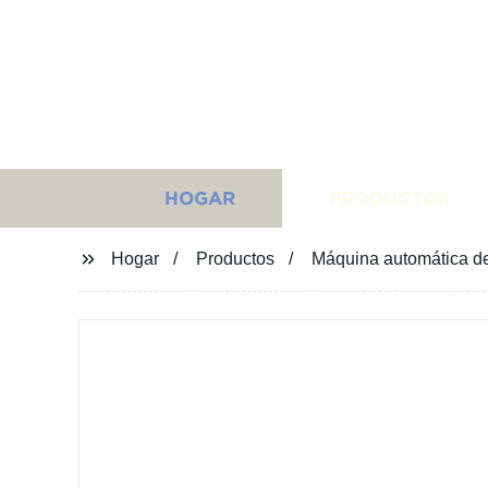
HOGAR
PRODUCTOS
Hogar
Productos
Máquina automática de