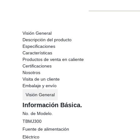
Visión General
Descripción del producto
Especificaciones
Características
Productos de venta en caliente
Certificaciones
Nosotros
Visita de un cliente
Embalaje y envío
Visión General
Información Básica.
No. de Modelo.
TBMJ300
Fuente de alimentación
Eléctrico