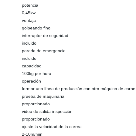
potencia
0,45kw
ventaja
golpeando fino
interruptor de seguridad
incluido
parada de emergencia
incluido
capacidad
100kg por hora
operación
formar una línea de producción con otra máquina de carne
prueba de maquinaria
proporcionado
video de salida-inspección
proporcionado
ajuste la velocidad de la correa
2-10m/min