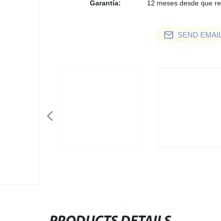
Garantía:
12 meses desde que re
SEND EMAIL