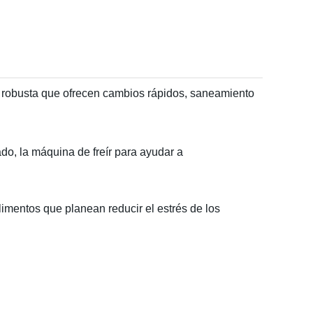
ón robusta que ofrecen cambios rápidos, saneamiento
, la máquina de freír para ayudar a
imentos que planean reducir el estrés de los