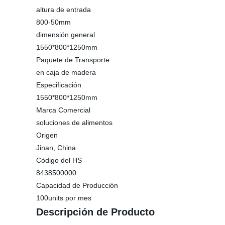
altura de entrada
800-50mm
dimensión general
1550*800*1250mm
Paquete de Transporte
en caja de madera
Especificación
1550*800*1250mm
Marca Comercial
soluciones de alimentos
Origen
Jinan, China
Código del HS
8438500000
Capacidad de Producción
100units por mes
Descripción de Producto