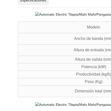
Especificaciones
Modelo
Ancho de banda (mm
Altura de entrada (m
Altura de salida (mm
Potencia (kW)
Productividad (kg/h
Peso (Kg)
Dimensión total (mm