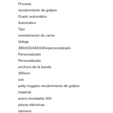
Proceso
recubrimiento de golpeo
Grado automático
Automático
Tipo
revestimiento de carne
Voltaje
380/415/440/240v/personalizado
Personalizado
Personalizado
anchura de la banda
300mm
uso
patty nuggets recubrimiento de golpes
material
acero inoxidable 304
piezas eléctricas
siemens