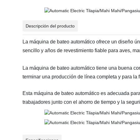
Descripción del producto
La máquina de bateo automático ofrece un diseño únic
sencillo y años de revestimiento fiable para aves, ma
La máquina de bateo automático tiene una buena com
terminar una producción de línea completa y para la
Esta máquina de bateo automático es adecuada para r
trabajadores junto con el ahorro de tiempo y la segur