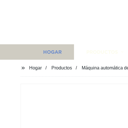
HOGAR
PRODUCTOS
Hogar
Productos
Máquina automática de 