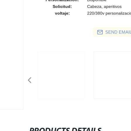
Solicitud:
Cabeza, aperitivos
voltaje:
220/380v personalizaci
SEND EMAIL