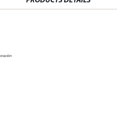
PRODUCTS DETAILS
oración