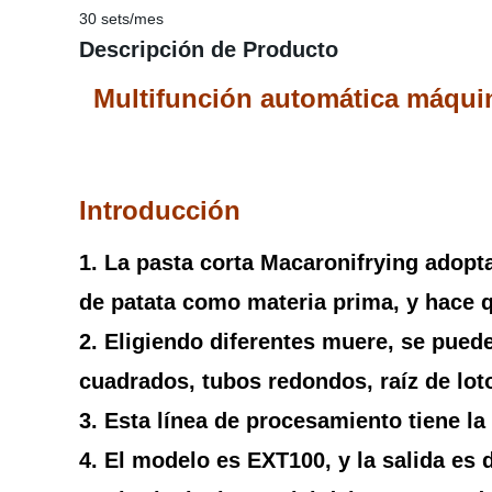
30 sets/mes
Descripción de Producto
Multifunción automática máquin
Introducción
1. La pasta corta Macaronifrying adopta
de patata como materia prima, y hace qu
2. Eligiendo diferentes muere, se puede
cuadrados, tubos redondos, raíz de lot
3. Esta línea de procesamiento tiene la
4. El modelo es EXT100, y la salida e