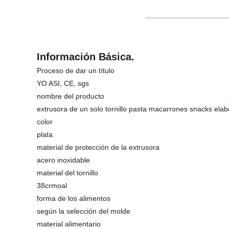
Información Básica.
Proceso de dar un título
YO ASI, CE, sgs
nombre del producto
extrusora de un solo tornillo pasta macarrones snacks elab
color
plata
material de protección de la extrusora
acero inoxidable
material del tornillo
38crmoal
forma de los alimentos
según la selección del molde
material alimentario