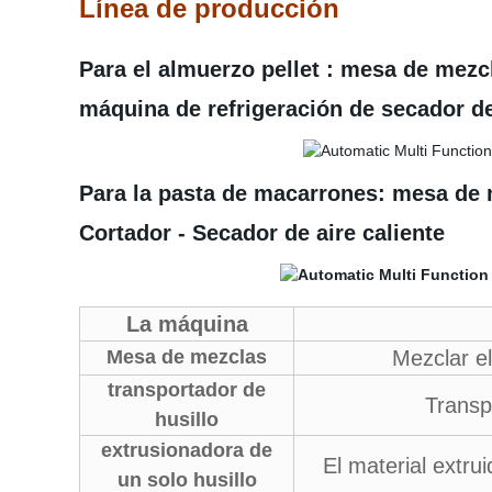
Línea de producción
Para el almuerzo pellet : mesa de mezcl
máquina de refrigeración de secador de 
Para la pasta de macarrones: mesa de m
Cortador - Secador de aire caliente
La máquina
Mesa de mezclas
Mezclar el
transportador de
Transp
husillo
extrusionadora de
El material extru
un solo husillo