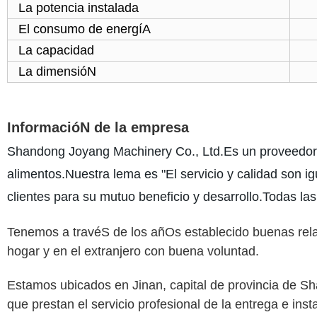
La potencia instalada
El consumo de energíA
La capacidad
La dimensióN
InformacióN de la empresa
Shandong Joyang Machinery Co., Ltd.Es un proveedor
alimentos.Nuestra lema es "El servicio y calidad son 
clientes para su mutuo beneficio y desarrollo.Todas la
Tenemos a travéS de los añOs establecido buenas rela
hogar y en el extranjero con buena voluntad.
Estamos ubicados en Jinan, capital de provincia de 
que prestan el servicio profesional de la entrega e ins