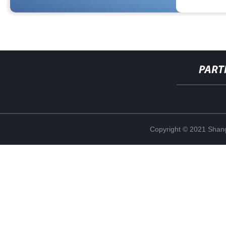
PART
Copyright © 2021 Shang