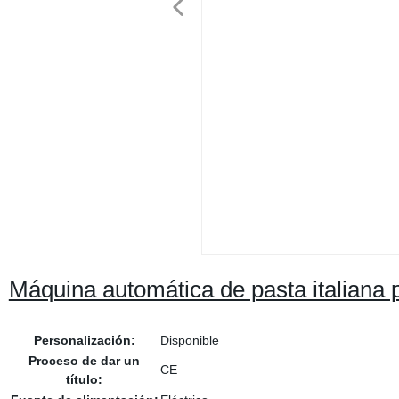
Máquina automática de pasta italiana
Personalización:
Disponible
Proceso de dar un
CE
título: