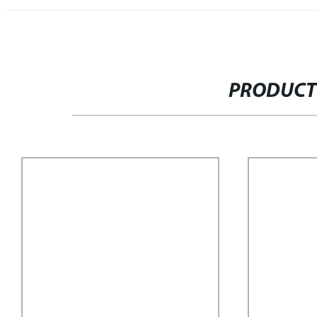
PRODUCT