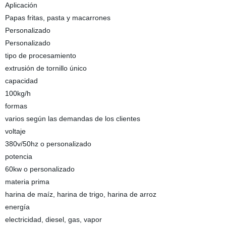
Aplicación
Papas fritas, pasta y macarrones
Personalizado
Personalizado
tipo de procesamiento
extrusión de tornillo único
capacidad
100kg/h
formas
varios según las demandas de los clientes
voltaje
380v/50hz o personalizado
potencia
60kw o personalizado
materia prima
harina de maíz, harina de trigo, harina de arroz
energía
electricidad, diesel, gas, vapor