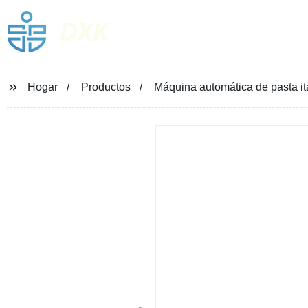
DXK
Hogar
Productos
Máquina automática de pasta i