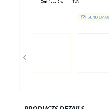
Certificación:
TUV
SEND EMAIL