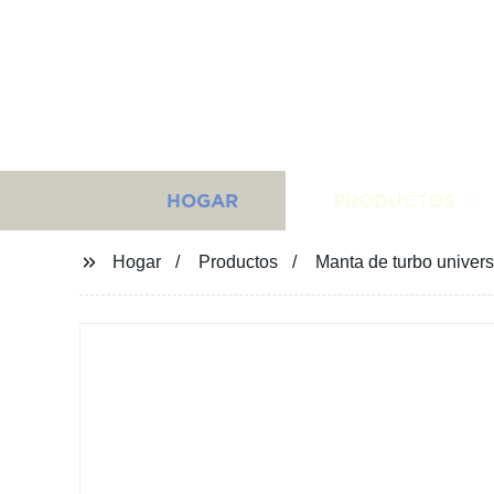
HOGAR
PRODUCTOS
Hogar
Productos
Manta de turbo univers