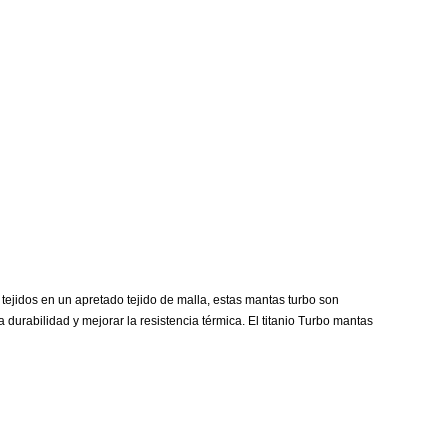
tejidos en un apretado tejido de malla, estas mantas turbo son
 durabilidad y mejorar la resistencia térmica. El titanio Turbo mantas