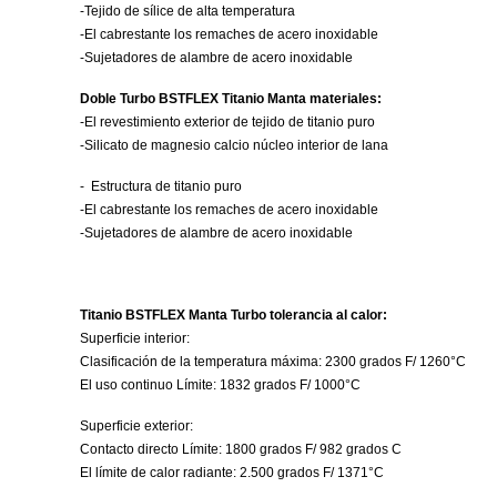
-Tejido de sílice de alta temperatura
-El cabrestante los remaches de acero inoxidable
-Sujetadores de alambre de acero inoxidable
Doble Turbo BSTFLEX Titanio Manta materiales:
-El revestimiento exterior de tejido de titanio puro
-Silicato de magnesio calcio núcleo interior de lana
-
Estructura de titanio puro
-El cabrestante los remaches de acero inoxidable
-Sujetadores de alambre de acero inoxidable
Titanio BSTFLEX Manta Turbo tolerancia al calor:
Superficie interior:
Clasificación de la temperatura máxima: 2300 grados F/ 1260°C
El uso continuo Límite: 1832 grados F/ 1000°C
Superficie exterior:
Contacto directo Límite: 1800 grados F/ 982 grados C
El límite de calor radiante: 2.500 grados F/ 1371°C