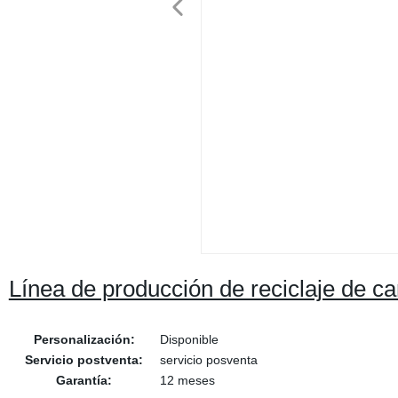
Línea de producción de reciclaje de ca
Personalización:
Disponible
Servicio postventa:
servicio posventa
Garantía:
12 meses