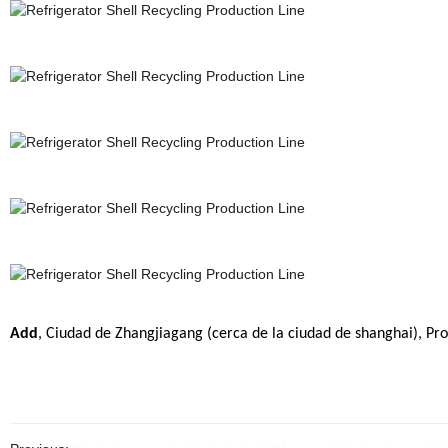
Add
, Ciudad de Zhangjiagang
(cerca de la ciudad de shanghai)
, Pr