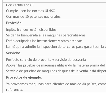
Con certificado CE
Cumple
con las normas UL/ISO
Con más de 15 patentes nacionales.
Profesión
:
Inglés, francés
están disponibles
Se dan la bienvenida a las máquinas personalizadas
Están equipadas las instrucciones y otros archivos
La máquina admite la inspección de terceros para garantizar la 
Servicios
:
Perfecto servicio de preventa y servicio de posventa
Apoyar las pruebas de máquinas utilizando la materia prima del 
Servicio de pruebas de máquinas después de la venta
está dispo
Proyectos de ejemplo
:
Ya proveemos máquinas para clientes de más de 30 países, como 
referencia.