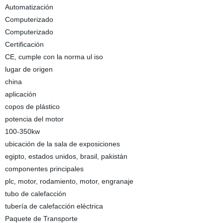
Automatización
Computerizado
Computerizado
Certificación
CE, cumple con la norma ul iso
lugar de origen
china
aplicación
copos de plástico
potencia del motor
100-350kw
ubicación de la sala de exposiciones
egipto, estados unidos, brasil, pakistán
componentes principales
plc, motor, rodamiento, motor, engranaje
tubo de calefacción
tubería de calefacción eléctrica
Paquete de Transporte