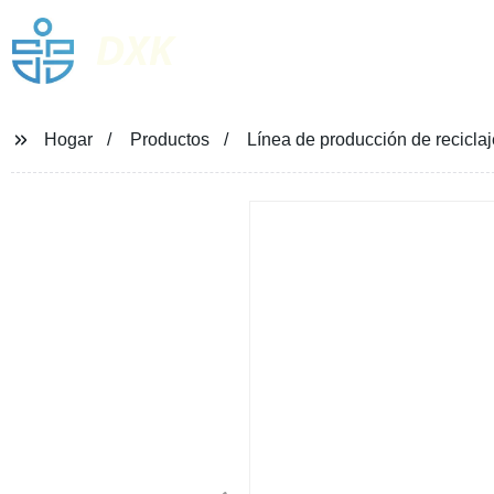
DXK
Hogar
Productos
Línea de producción de reciclaj