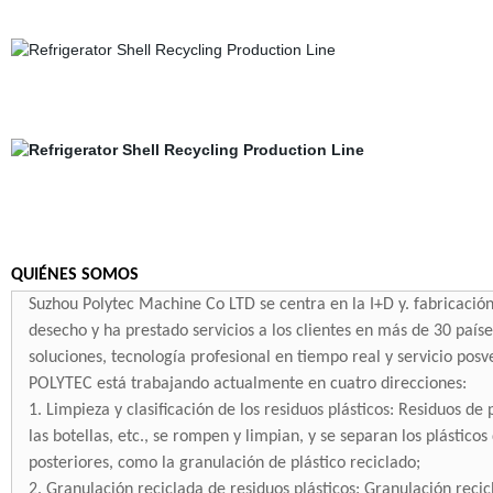
QUIÉNES SOMOS
Suzhou Polytec Machine Co LTD se centra en la I+D y. fabricació
desecho y ha prestado servicios a los clientes en más de 30 país
soluciones, tecnología profesional en tiempo real y servicio pos
POLYTEC está trabajando actualmente en cuatro direcciones:
1. Limpieza y clasificación de los residuos plásticos: Residuos de 
las botellas, etc., se rompen y limpian, y se separan los plástico
posteriores, como la granulación de plástico reciclado;
2. Granulación reciclada de residuos plásticos: Granulación recic