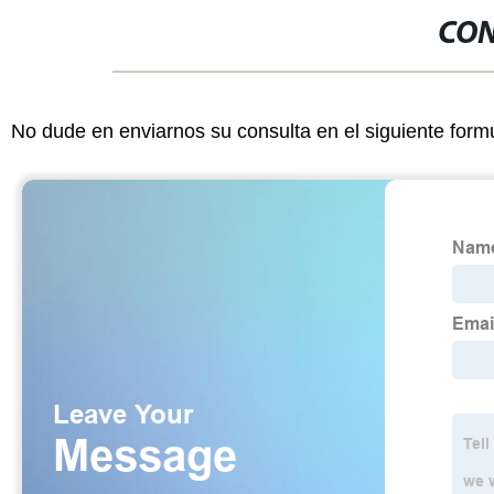
CON
No dude en enviarnos su consulta en el siguiente form