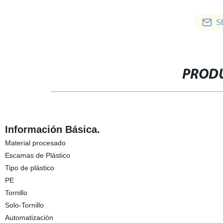
S
PRODU
Información Básica.
Material procesado
Escamas de Plástico
Tipo de plástico
PE
Tornillo
Solo-Tornillo
Automatización