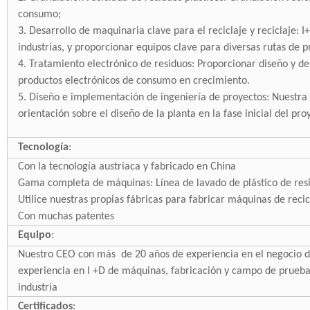
consumo;
3. Desarrollo de maquinaria clave para el reciclaje y reciclaje: 
industrias, y proporcionar equipos clave para diversas rutas de 
4. Tratamiento electrónico de residuos: Proporcionar diseño y des
productos electrónicos de consumo en crecimiento.
5. Diseño e implementación de ingeniería de proyectos: Nuest
orientación sobre el diseño de la planta en la fase inicial del pro
Tecnología
:
Con la tecnología austriaca y fabricado en China
Gama completa de máquinas: Línea de lavado de plástico de resi
Utilice nuestras propias fábricas para fabricar máquinas de recic
Con muchas patentes
Equipo
:
Nuestro CEO con más
de 20
años de experiencia en el negocio d
experiencia en I +D de máquinas, fabricación y campo de prueba
industria
Certificados
: