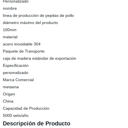
Personalizado
nombre
línea de producción de pepitas de pollo
diámetro máximo del producto
100mm
material
acero inoxidable 304
Paquete de Transporte
caja de madera estándar de exportación
Especificación
personalizado
Marca Comercial
metaena
Origen
China
Capacidad de Producción
5000 sets/año
Descripción de Producto