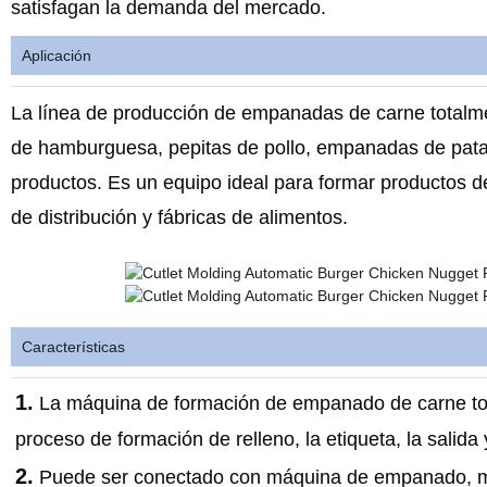
satisfagan la demanda del mercado.
Aplicación
La línea de producción de empanadas de carne total
de hamburguesa, pepitas de pollo, empanadas de pata
productos. Es un equipo ideal para formar productos d
de distribución y fábricas de alimentos.
Características
1.
La máquina de formación de empanado de carne to
proceso de formación de relleno, la etiqueta, la salida
2.
Puede ser conectado con máquina de empanado, máq