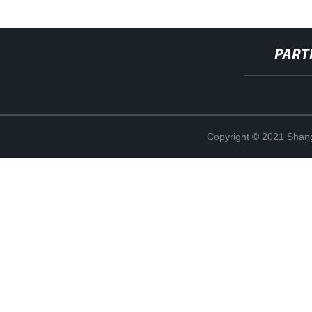
PART
Copyright © 2021 Shang