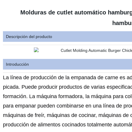
Molduras de cutlet automático hamburg
hambu
Descripción del producto
Introducción
La línea de producción de la empanada de carne es a
picada. Puede producir productos de varias especifica
formación. La máquina formadora, la máquina para colg
para empanar pueden combinarse en una línea de pro
máquinas de freír, máquinas de cocinar, máquinas de 
producción de alimentos cocinados totalmente automáti