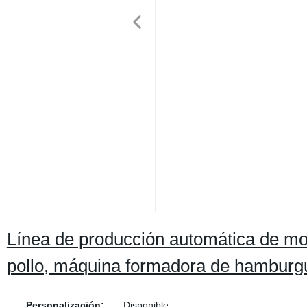
Línea de producción automática de mo
pollo, máquina formadora de hambur
Personalización:
Disponible