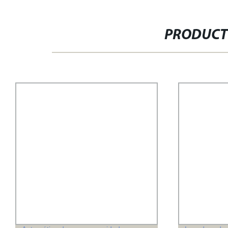
PRODUCT