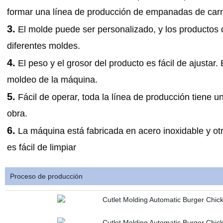
formar una línea de producción de empanadas de car
3.
El molde puede ser personalizado, y los productos
diferentes moldes.
4.
El peso y el grosor del producto es fácil de ajustar.
moldeo de la máquina.
5.
Fácil de operar, toda la línea de producción tiene
obra.
6.
La máquina está fabricada en acero inoxidable y otr
es fácil de limpiar
Proceso de producción