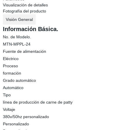
Visualización de detalles
Fotografía del producto
Visión General
Información Básica.
No. de Modelo.
MTN-MPPL-24
Fuente de alimentación
Eléctrico
Proceso
formación
Grado automático
Automático
Tipo
línea de producción de carne de patty
Voltaje
380v/50hz personalizado
Personalizado