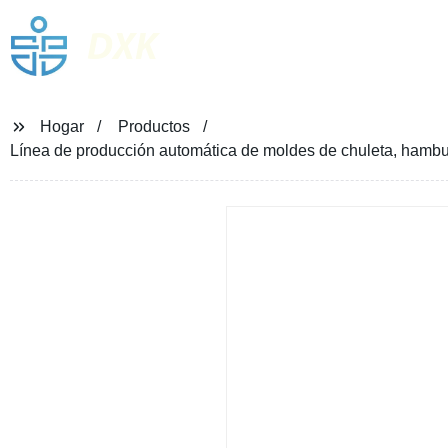
DXK
Hogar
Productos
Línea de producción automática de moldes de chuleta, hamb