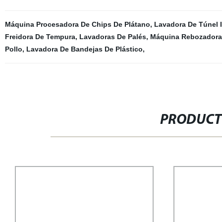
Máquina Procesadora De Chips De Plátano
,
Lavadora De Túnel I
Freidora De Tempura
,
Lavadoras De Palés
,
Máquina Rebozadora
Pollo
,
Lavadora De Bandejas De Plástico
,
PRODUCT