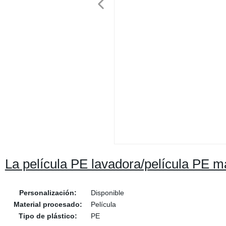
La película PE lavadora/película PE m
Personalización:
Disponible
Material procesado:
Película
Tipo de plástico:
PE