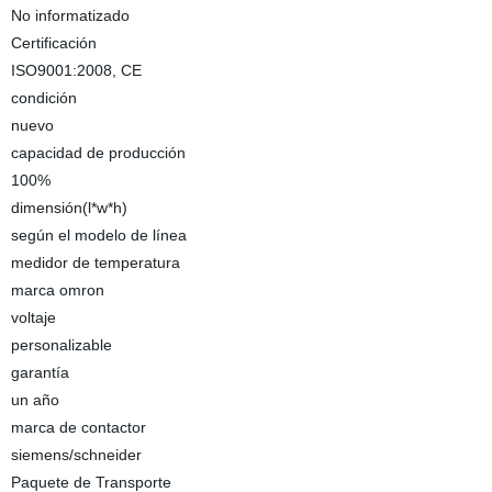
No informatizado
Certificación
ISO9001:2008, CE
condición
nuevo
capacidad de producción
100%
dimensión(l*w*h)
según el modelo de línea
medidor de temperatura
marca omron
voltaje
personalizable
garantía
un año
marca de contactor
siemens/schneider
Paquete de Transporte