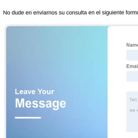
No dude en enviarnos su consulta en el siguiente form