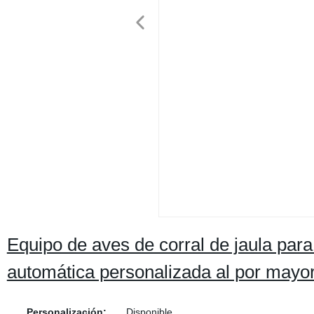
Equipo de aves de corral de jaula par
automática personalizada al por mayo
Personalización:
Disponible