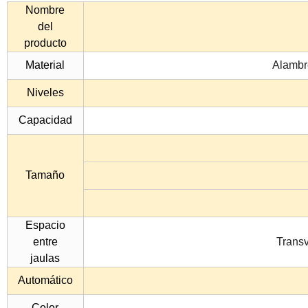
Nombre
del
producto
Material
Alambr
Niveles
Capacidad
Tamaño
Espacio
entre
Transv
jaulas
Automático
Color