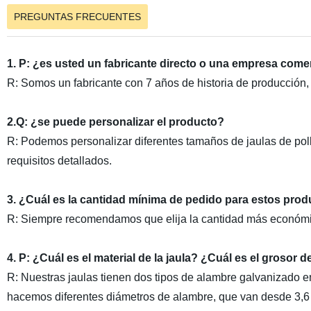
PREGUNTAS FRECUENTES
1. P: ¿es usted un fabricante directo o una empresa come
R: Somos un fabricante con 7 años de historia de producción,
2.Q: ¿se puede personalizar el producto?
R: Podemos personalizar diferentes tamaños de jaulas de pol
requisitos detallados.
3. ¿Cuál es la cantidad mínima de pedido para estos pro
R: Siempre recomendamos que elija la cantidad más económi
4. P: ¿Cuál es el material de la jaula? ¿Cuál es el grosor d
R: Nuestras jaulas tienen dos tipos de alambre galvanizado en 
hacemos diferentes diámetros de alambre, que van desde 3,6 