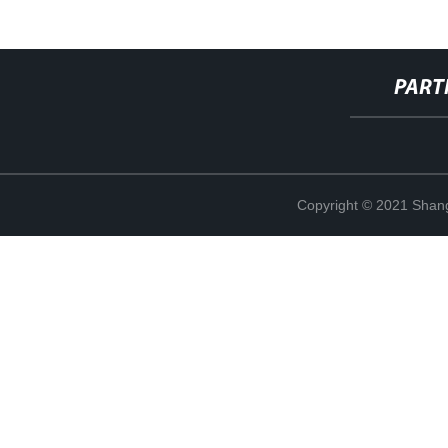
PART
Copyright © 2021 Shang