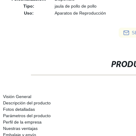
Tipo:
jaula de pollo de pollo
Uso:
Aparatos de Reproducción
S
PRODU
Visión General
Descripción del producto
Fotos detalladas
Parámetros del producto
Perfil de la empresa
Nuestras ventajas
Embalaje y envío