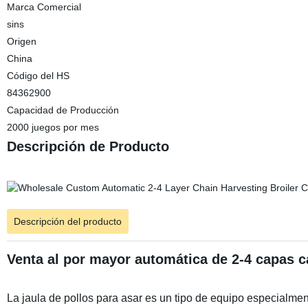
Marca Comercial
sins
Origen
China
Código del HS
84362900
Capacidad de Producción
2000 juegos por mes
Descripción de Producto
Descripción del producto
Venta al por mayor automática de 2-4 capas ca
La jaula de pollos para asar es un tipo de equipo especialment