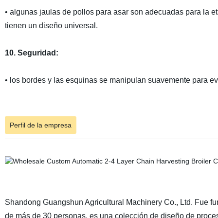
• algunas jaulas de pollos para asar son adecuadas para la e
tienen un diseño universal.
10. Seguridad:
• los bordes y las esquinas se manipulan suavemente para evit
Perfil de la empresa
Shandong Guangshun Agricultural Machinery Co., Ltd. Fue fu
de más de 30 personas, es una colección de diseño de procesos