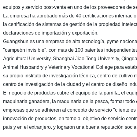
equipos y servicio post-venta en uno de los proveedores de se
La empresa ha aprobado más de 40 certificaciones internacion
la certificación de sistemas de gestión de la propiedad intelectu
declaraciones de importación y exportación.
Guangshun es una empresa de alta tecnología, pyme nacional
"campeón invisible", con más de 100 patentes independientes
Agricultural University, Shanghai Jiao Tong University, Qingd
Animal Husbandry y Veterinary Vocational College para establ
su propio instituto de investigación técnica, centro de cultivo 
centro de investigación de la ciudad y el centro de diseño indu
El negocio de productos cubre el equipo de la parrilla, el equ
maquinaria ganadera, la maquinaria de la pesca, formar todo e
empresas que se adhieren al concepto de servicio "cliente es 
innovación de productos, en torno al objetivo de servicio cent
país y en el extranjero, y lograron una buena reputación social