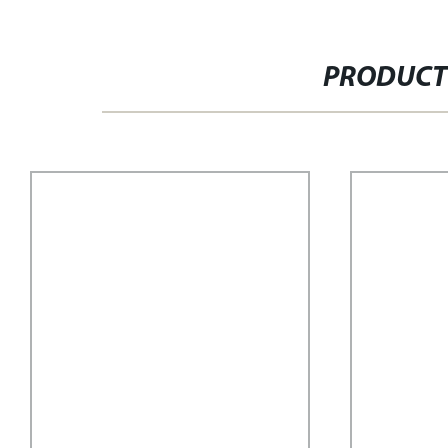
PRODUCT