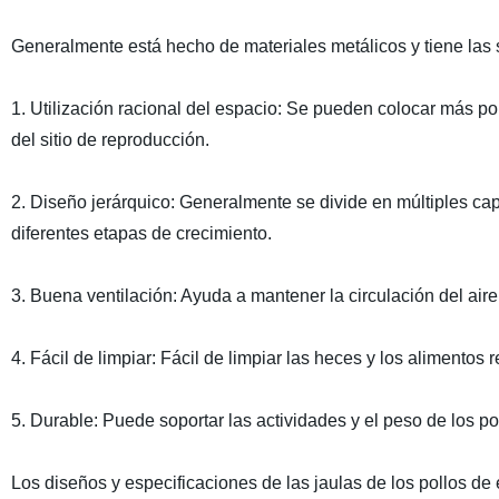
Generalmente está hecho de materiales metálicos y tiene las s
1. Utilización racional del espacio: Se pueden colocar más pol
del sitio de reproducción.
2. Diseño jerárquico: Generalmente se divide en múltiples capa
diferentes etapas de crecimiento.
3. Buena ventilación: Ayuda a mantener la circulación del aire
4. Fácil de limpiar: Fácil de limpiar las heces y los alimentos
5. Durable: Puede soportar las actividades y el peso de los pol
Los diseños y especificaciones de las jaulas de los pollos d