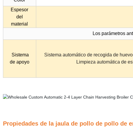
Espesor
del
material
Los parámetros ant
Sistema
Sistema automático de recogida de huevos
de apoyo
Limpieza automática de est
Propiedades de la jaula de pollo de pollo de 