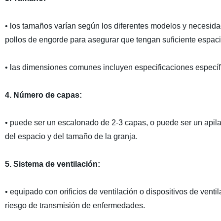
• los tamaños varían según los diferentes modelos y necesidad
pollos de engorde para asegurar que tengan suficiente espac
• las dimensiones comunes incluyen especificaciones específic
4. Número de capas:
• puede ser un escalonado de 2-3 capas, o puede ser un api
del espacio y del tamaño de la granja.
5. Sistema de ventilación:
• equipado con orificios de ventilación o dispositivos de venti
riesgo de transmisión de enfermedades.