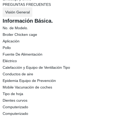
PREGUNTAS FRECUENTES
Visión General
Información Básica.
No. de Modelo.
Broiler Chicken cage
Aplicación
Pollo
Fuente De Alimentación
Eléctrico
Calefacción y Equipo de Ventilación Tipo
Conductos de aire
Epidemia Equipo de Prevención
Mobile Vacunación de coches
Tipo de hoja
Dientes curvos
Computerizado
Computerizado