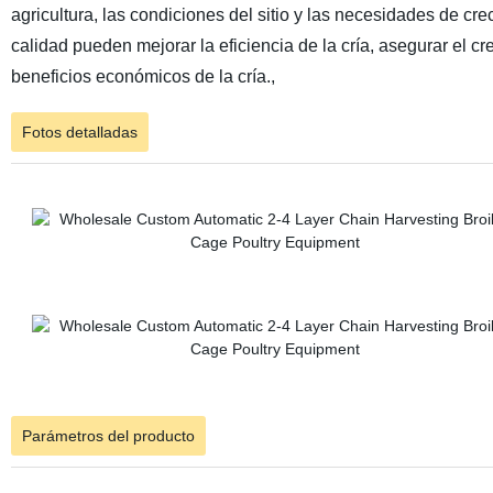
agricultura, las condiciones del sitio y las necesidades de cr
calidad pueden mejorar la eficiencia de la cría, asegurar el cr
beneficios económicos de la cría.,
Fotos detalladas
Parámetros del producto