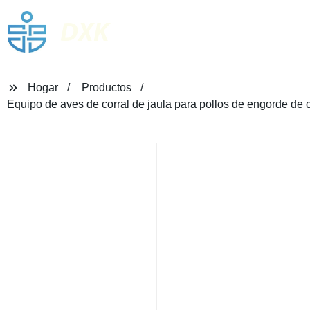
DXK
Hogar
Productos
Equipo de aves de corral de jaula para pollos de engorde de