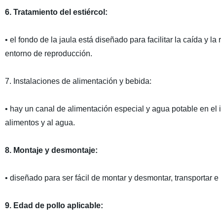
6. Tratamiento del estiércol:
• el fondo de la jaula está diseñado para facilitar la caída y l
entorno de reproducción.
7. Instalaciones de alimentación y bebida:
• hay un canal de alimentación especial y agua potable en el 
alimentos y al agua.
8. Montaje y desmontaje:
• diseñado para ser fácil de montar y desmontar, transportar e i
9. Edad de pollo aplicable: