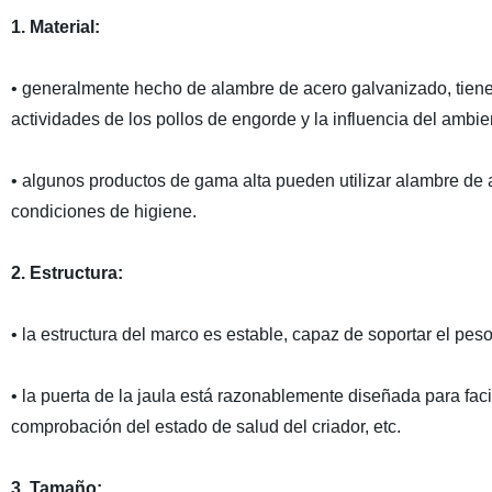
1. Material:
• generalmente hecho de alambre de acero galvanizado, tiene b
actividades de los pollos de engorde y la influencia del ambie
• algunos productos de gama alta pueden utilizar alambre de a
condiciones de higiene.
2. Estructura:
• la estructura del marco es estable, capaz de soportar el peso
• la puerta de la jaula está razonablemente diseñada para facil
comprobación del estado de salud del criador, etc.
3. Tamaño: