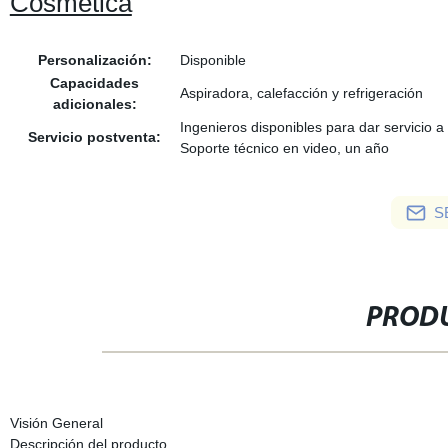
Cosmética
Personalización:
Disponible
Capacidades
Aspiradora, calefacción y refrigeración
adicionales:
Ingenieros disponibles para dar servicio a
Servicio postventa:
Soporte técnico en video, un año
S
PRODU
Visión General
Descripción del producto