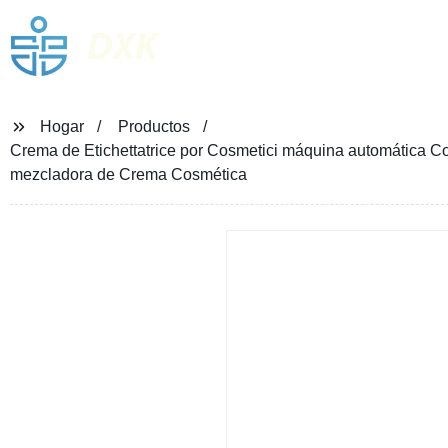
DXK
Hogar
Productos
Crema de Etichettatrice por Cosmetici máquina automática 
mezcladora de Crema Cosmética