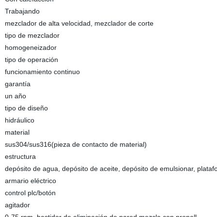
Trabajando
mezclador de alta velocidad, mezclador de corte
tipo de mezclador
homogeneizador
tipo de operación
funcionamiento continuo
garantía
un año
tipo de diseño
hidráulico
material
sus304/sus316(pieza de contacto de material)
estructura
depósito de agua, depósito de aceite, depósito de emulsionar, plata
armario eléctrico
control plc/botón
agitador