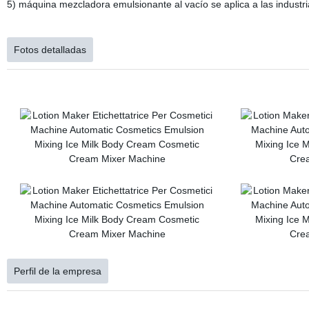
5) máquina mezcladora emulsionante al vacío se aplica a las industri
Fotos detalladas
Perfil de la empresa