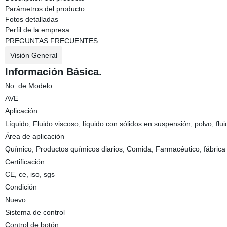
Parámetros del producto
Fotos detalladas
Perfil de la empresa
PREGUNTAS FRECUENTES
Visión General
Información Básica.
No. de Modelo.
AVE
Aplicación
Líquido, Fluido viscoso, líquido con sólidos en suspensión, polvo, flu
Área de aplicación
Químico, Productos químicos diarios, Comida, Farmacéutico, fábrica
Certificación
CE, ce, iso, sgs
Condición
Nuevo
Sistema de control
Control de botón