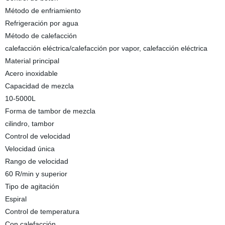
Método de enfriamiento
Refrigeración por agua
Método de calefacción
calefacción eléctrica/calefacción por vapor, calefacción eléctrica
Material principal
Acero inoxidable
Capacidad de mezcla
10-5000L
Forma de tambor de mezcla
cilindro, tambor
Control de velocidad
Velocidad única
Rango de velocidad
60 R/min y superior
Tipo de agitación
Espiral
Control de temperatura
Con calefacción