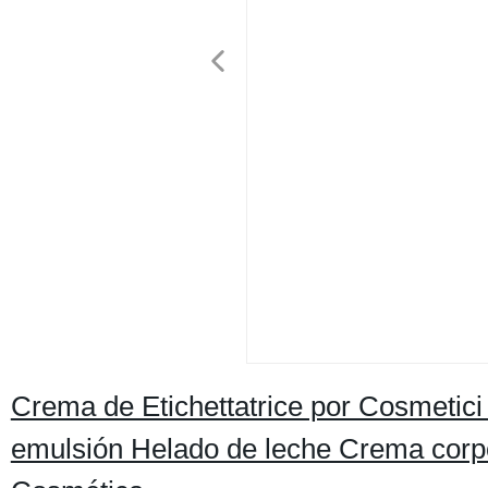
Crema de Etichettatrice por Cosmetic
emulsión Helado de leche Crema cor