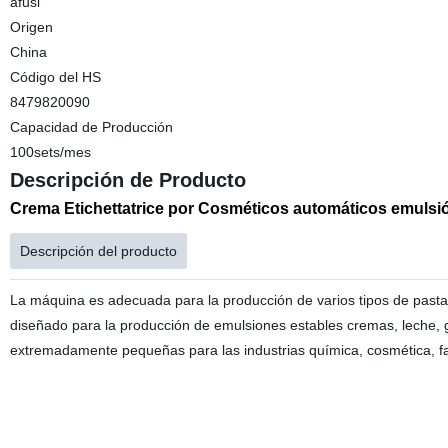
afusi
Origen
China
Código del HS
8479820090
Capacidad de Producción
100sets/mes
Descripción de Producto
Crema Etichettatrice por Cosméticos automáticos emulsi
Descripción del producto
La máquina es adecuada para la producción de varios tipos de pasta
diseñado para la producción de emulsiones estables cremas, leche, ge
extremadamente pequeñas para las industrias química, cosmética, fa