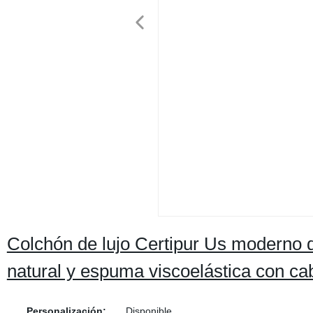
Colchón de lujo Certipur Us moderno d
natural y espuma viscoelástica con ca
Personalización:
Disponible