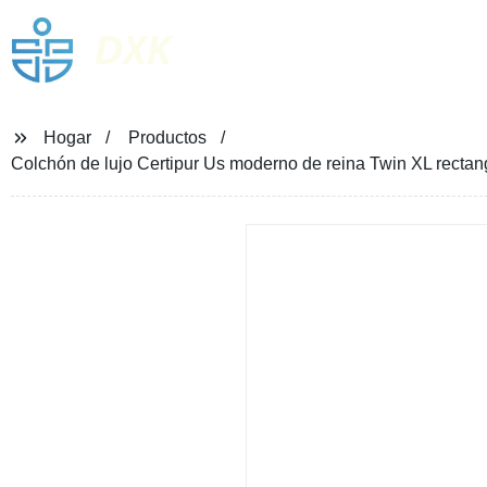
DXK
Hogar
Productos
Colchón de lujo Certipur Us moderno de reina Twin XL rectan