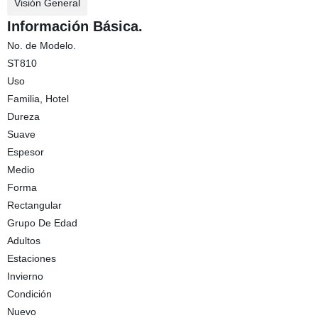
Visión General
Información Básica.
No. de Modelo.
ST810
Uso
Familia, Hotel
Dureza
Suave
Espesor
Medio
Forma
Rectangular
Grupo De Edad
Adultos
Estaciones
Invierno
Condición
Nuevo