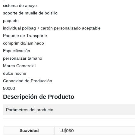
sistema de apoyo
soporte de muelle de bolsillo
paquete
individual polibag + cartón personalizado aceptable
Paquete de Transporte
comprimido/laminado
Especificación
personalizar tamaño
Marca Comercial
dulce noche
Capacidad de Producción
50000
Descripción de Producto
Parámetros del producto
Lujoso
Suavidad