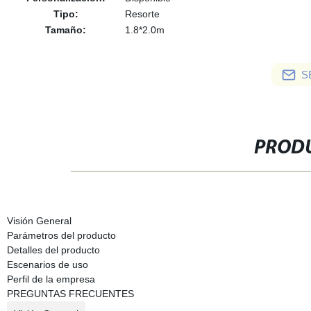
Tipo:
Resorte
Tamaño:
1.8*2.0m
S
PRODU
Visión General
Parámetros del producto
Detalles del producto
Escenarios de uso
Perfil de la empresa
PREGUNTAS FRECUENTES