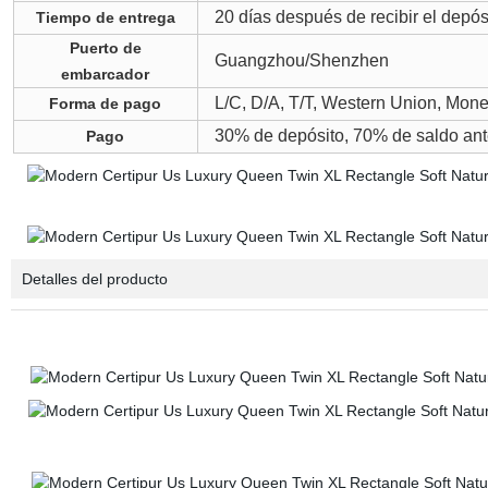
20 días después de recibir el depós
Tiempo de entrega
Puerto de
Guangzhou/Shenzhen
embarcador
L/C, D/A, T/T, Western Union, Mon
Forma de pago
30% de depósito, 70% de saldo ant
Pago
Detalles del producto