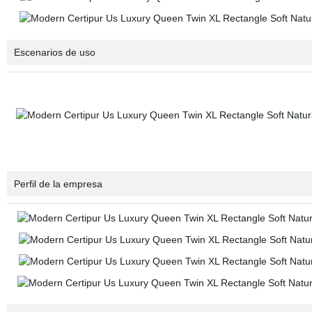
Escenarios de uso
Perfil de la empresa