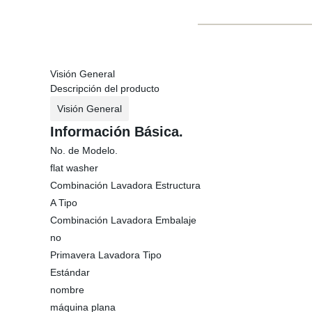
Visión General
Descripción del producto
Visión General
Información Básica.
No. de Modelo.
flat washer
Combinación Lavadora Estructura
A Tipo
Combinación Lavadora Embalaje
no
Primavera Lavadora Tipo
Estándar
nombre
máquina plana