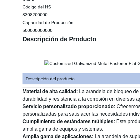
Código del HS
8308200000
Capacidad de Producción
500000000000
Descripción de Producto
Descripción del producto
Material de alta calidad:
La arandela de bloqueo de c
durabilidad y resistencia a la corrosión en diversas a
Servicio personalizado proporcionado:
Ofrecemos 
personalizadas para satisfacer las necesidades indiv
Cumplimiento de estándares múltiples:
Este produ
amplia gama de equipos y sistemas.
Amplia gama de aplicaciones:
La arandela de suple