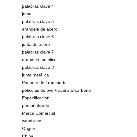
palabras clave 4
junta
palabras clave 5
arandela de acero
palabras clave 6
junta de acero
palabras clave 7
arandela metálica
palabras clave 8
junta metálica
Paquete de Transporte
películas de pvc + acero al carbono
Especificación
personalizado
Marca Comercial
wanda-an
Origen
China