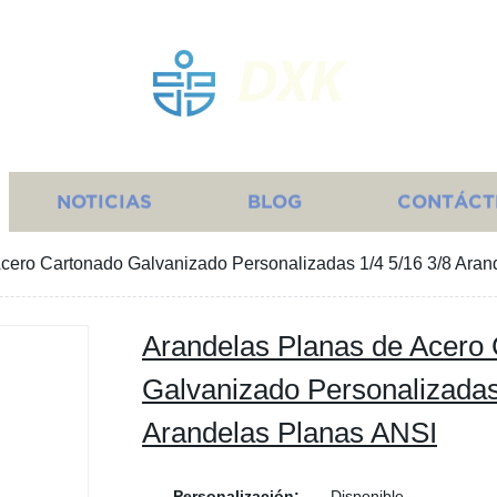
DXK
NOTICIAS
BLOG
CONTÁCT
cero Cartonado Galvanizado Personalizadas 1/4 5/16 3/8 Ara
Arandelas Planas de Acero
Galvanizado Personalizadas
Arandelas Planas ANSI
Personalización:
Disponible