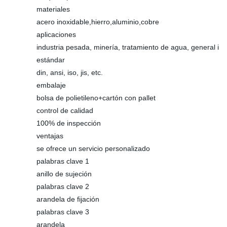
materiales
acero inoxidable,hierro,aluminio,cobre
aplicaciones
industria pesada, minería, tratamiento de agua, general i
estándar
din, ansi, iso, jis, etc.
embalaje
bolsa de polietileno+cartón con pallet
control de calidad
100% de inspección
ventajas
se ofrece un servicio personalizado
palabras clave 1
anillo de sujeción
palabras clave 2
arandela de fijación
palabras clave 3
arandela