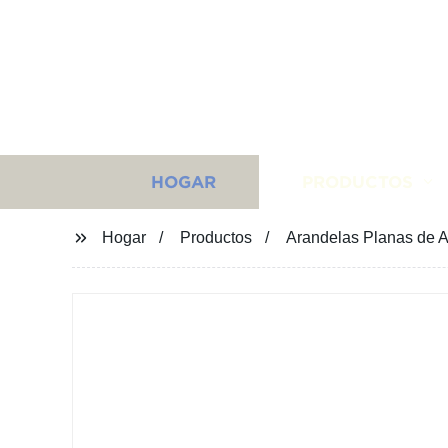
HOGAR
PRODUCTOS
Hogar
Productos
Arandelas Planas de A