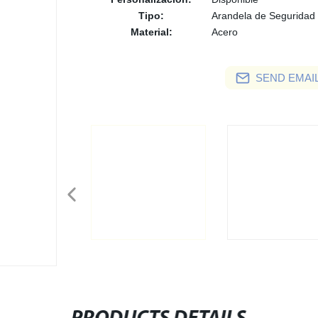
Tipo:
Arandela de Seguridad
Material:
Acero
SEND EMAIL