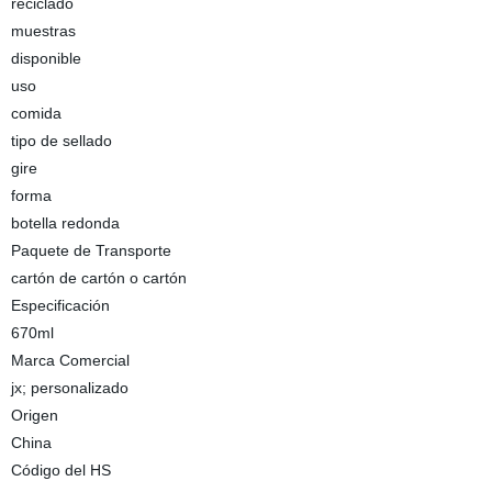
reciclado
muestras
disponible
uso
comida
tipo de sellado
gire
forma
botella redonda
Paquete de Transporte
cartón de cartón o cartón
Especificación
670ml
Marca Comercial
jx; personalizado
Origen
China
Código del HS