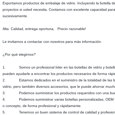
Exportamos productos de embalaje de vidrio. Incluyendo la botella de cr
proyectos si usted necesita. Contamos con excelente capacidad para p
sucesivamente.
Alta Calidad, entrega oportuna, Precio razonable!
Le invitamos a contactar con nosotros para más información.
¿Por qué elegirnos?
1. Somos un profesional líder en las botellas de vidrio y botell
pueden ayudarle a encontrar los productos necesarios de forma rápid
2. Estamos dedicados en el suministro de la totalidad de las botel
vidrio, pero también diversos accesorios, que le puede ahorrar much
3. Podemos suministrar los productos requeridos con una buena cal
4. Podemos suministrar varias botellas personalizadas, OEM ODM o
o concepto, de forma profesional y rápidamente.
5. Tenemos un buen sistema de control de calidad y profesional e