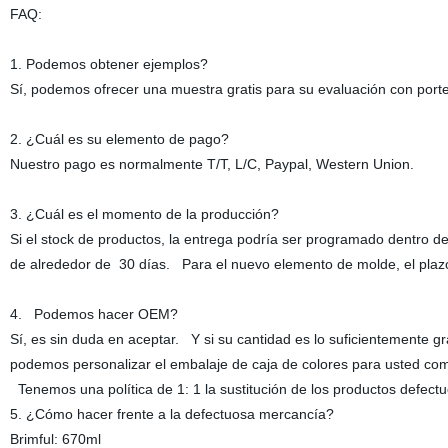
FAQ:
1. Podemos obtener ejemplos?
Sí, podemos ofrecer una muestra gratis para su evaluación con port
2. ¿Cuál es su elemento de pago?
Nuestro pago es normalmente T/T, L/C, Paypal, Western Union.
3. ¿Cuál es el momento de la producción?
Si el stock de productos, la entrega podría ser programado dentro d
de alrededor de 30 días. Para el nuevo elemento de molde, el plazo
4. Podemos hacer OEM?
Sí, es sin duda en aceptar. Y si su cantidad es lo suficientemente 
podemos personalizar el embalaje de caja de colores para usted co
Tenemos una política de 1: 1 la sustitución de los productos defect
5. ¿Cómo hacer frente a la defectuosa mercancía?
Brimful: 670ml