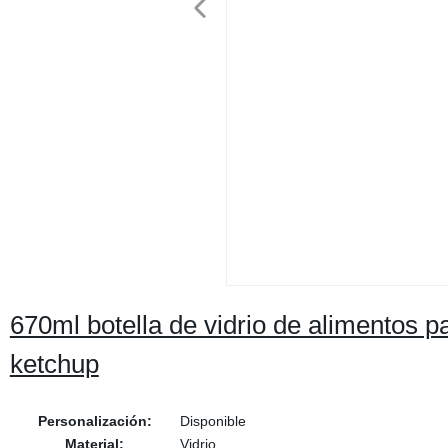
670ml botella de vidrio de alimentos pa
ketchup
Personalización:
Disponible
Material:
Vidrio