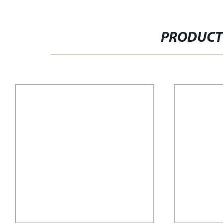
PRODUCT