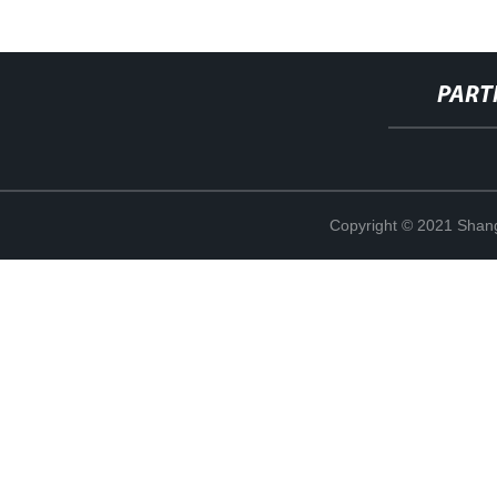
PART
Copyright © 2021 Shang