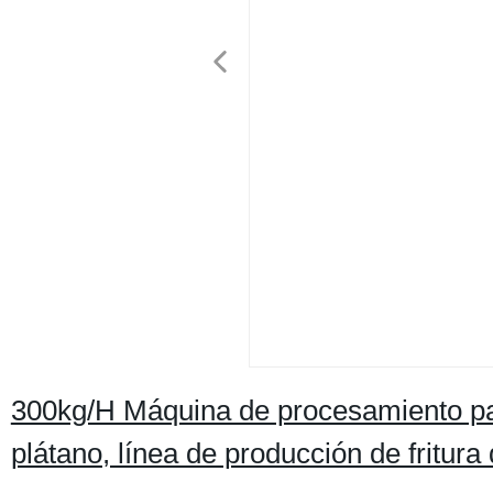
300kg/H Máquina de procesamiento par
plátano, línea de producción de fritura