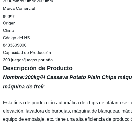
2000mm*800mm*2000mm
Marca Comercial
gogelg
Origen
China
Código del HS
8433609000
Capacidad de Producción
200 juegos/juegos por año
Descripción de Producto
Nombre:300kg/H Cassava Potato Plain Chips máqu
máquina de freír
Esta línea de producción automática de chips de plátano se 
elevación, lavadora de burbujas, máquina de blanquear, máqu
equipo de embalaje, etc. tiene una alta eficiencia de producci