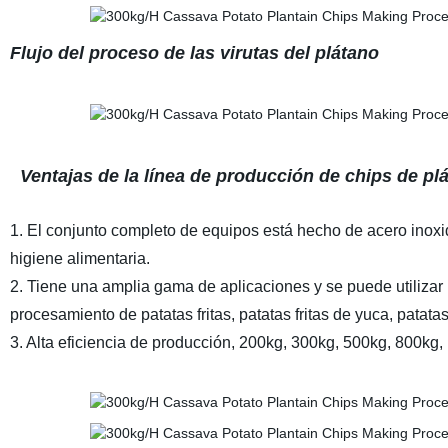
Flujo del proceso de las virutas del plátano
Ventajas de la línea de producción de chips de pl
1. El conjunto completo de equipos está hecho de acero inoxid
higiene alimentaria.
2. Tiene una amplia gama de aplicaciones y se puede utilizar
procesamiento de patatas fritas, patatas fritas de yuca, patatas 
3. Alta eficiencia de producción, 200kg, 300kg, 500kg, 800kg