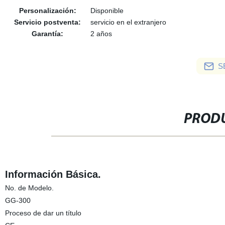
Personalización:
Disponible
Servicio postventa:
servicio en el extranjero
Garantía:
2 años
S
PRODU
Información Básica.
No. de Modelo.
GG-300
Proceso de dar un título