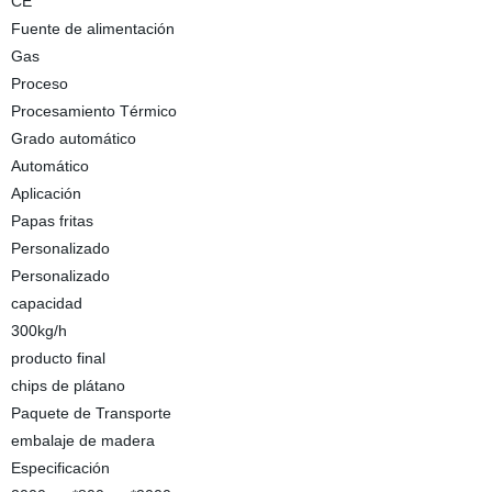
CE
Fuente de alimentación
Gas
Proceso
Procesamiento Térmico
Grado automático
Automático
Aplicación
Papas fritas
Personalizado
Personalizado
capacidad
300kg/h
producto final
chips de plátano
Paquete de Transporte
embalaje de madera
Especificación